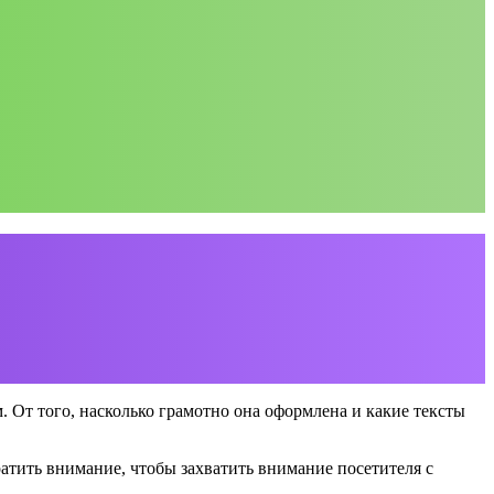
. От того, насколько грамотно она оформлена и какие тексты
братить внимание, чтобы захватить внимание посетителя с