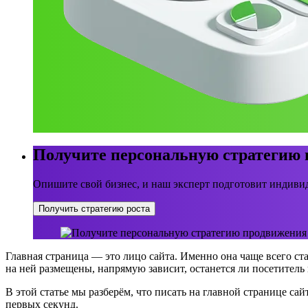
Получите персональную стратегию
Опишите свой бизнес, и наш эксперт подготовит индивид
Получить стратегию роста
Главная страница — это лицо сайта. Именно она чаще всего ст
на ней размещены, напрямую зависит, останется ли посетитель 
В этой статье мы разберём, что писать на главной странице сай
первых секунд.