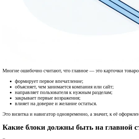
Многие ошибочно считают, что главное — это карточки товаров
формирует первое впечатление;
объясняет, чем занимается компания или сайт;
направляет пользователя к нужным разделам;
закрывает первые возражения;
влияет на доверие и желание остаться.
Это визитка и навигатор одновременно, а значит, к её оформл
Какие блоки должны быть на главной 