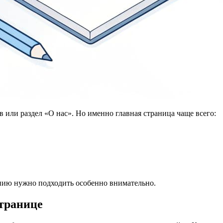
 или раздел «О нас». Но именно главная страница чаще всего:
ению нужно подходить особенно внимательно.
странице