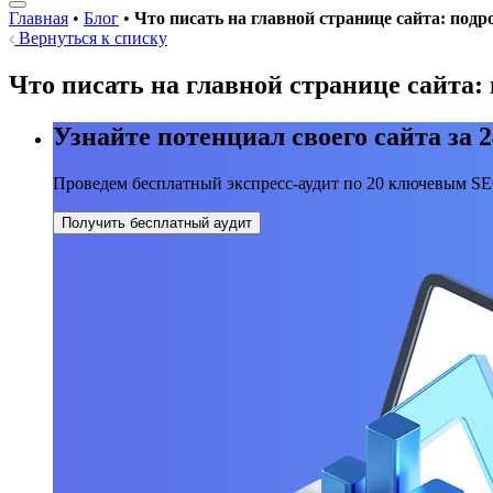
Главная
•
Блог
•
Что писать на главной странице сайта: подр
Вернуться к списку
Что писать на главной странице сайта:
Узнайте потенциал своего сайта за 2
Проведем бесплатный экспресс-аудит по 20 ключевым S
Получить бесплатный аудит