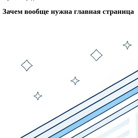
Зачем вообще нужна главная страница