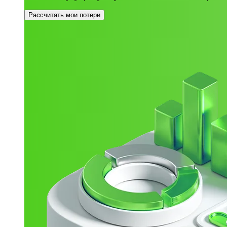
Рассчитать мои потери