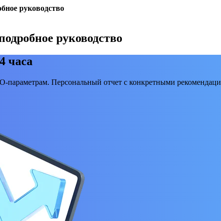
обное руководство
 подробное руководство
4 часа
EO-параметрам. Персональный отчет с конкретными рекомендаци