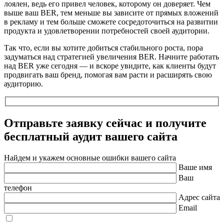
лоялен, ведь его привел человек, которому он доверяет. Чем
выше ваш BER, тем меньше вы зависите от прямых вложений
в рекламу и тем больше сможете сосредоточиться на развитии
продукта и удовлетворении потребностей своей аудитории.
Так что, если вы хотите добиться стабильного роста, пора
задуматься над стратегией увеличения BER. Начните работать
над BER уже сегодня — и вскоре увидите, как клиенты будут
продвигать ваш бренд, помогая вам расти и расширять свою
аудиторию.
Отправьте заявку сейчас и получите
бесплатный
аудит вашего сайта
Найдем и укажем основные ошибки вашего сайта
Ваше имя
Ваш
телефон
Адрес сайта
Email