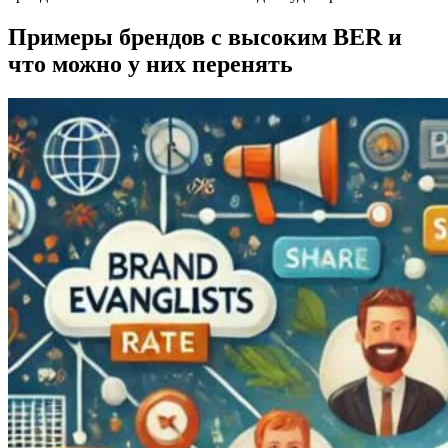
Примеры брендов с высоким BER и
что можно у них перенять