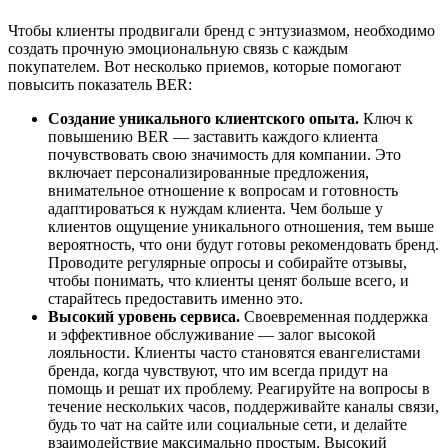
Чтобы клиенты продвигали бренд с энтузиазмом, необходимо
создать прочную эмоциональную связь с каждым
покупателем. Вот несколько приемов, которые помогают
повысить показатель BER:
Создание уникального клиентского опыта.
Ключ к
повышению BER — заставить каждого клиента
почувствовать свою значимость для компании. Это
включает персонализированные предложения,
внимательное отношение к вопросам и готовность
адаптироваться к нуждам клиента. Чем больше у
клиентов ощущение уникального отношения, тем выше
вероятность, что они будут готовы рекомендовать бренд.
Проводите регулярные опросы и собирайте отзывы,
чтобы понимать, что клиенты ценят больше всего, и
старайтесь предоставить именно это.
Высокий уровень сервиса.
Своевременная поддержка
и эффективное обслуживание — залог высокой
лояльности. Клиенты часто становятся евангелистами
бренда, когда чувствуют, что им всегда придут на
помощь и решат их проблему. Реагируйте на вопросы в
течение нескольких часов, поддерживайте каналы связи,
будь то чат на сайте или социальные сети, и делайте
взаимодействие максимально простым. Высокий