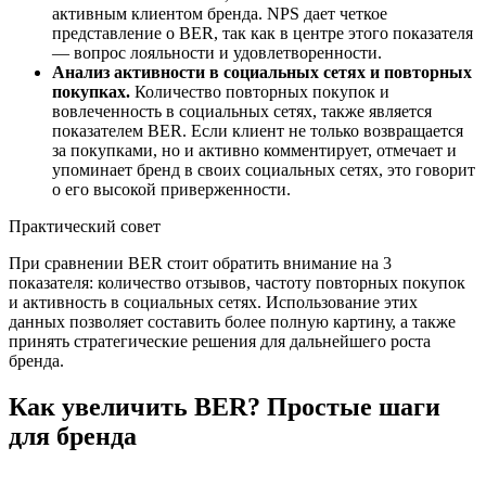
активным клиентом бренда. NPS дает четкое
представление о BER, так как в центре этого показателя
— вопрос лояльности и удовлетворенности.
Анализ активности в социальных сетях и повторных
покупках.
Количество повторных покупок и
вовлеченность в социальных сетях, также является
показателем BER. Если клиент не только возвращается
за покупками, но и активно комментирует, отмечает и
упоминает бренд в своих социальных сетях, это говорит
о его высокой приверженности.
Практический совет
При сравнении BER стоит обратить внимание на 3
показателя: количество отзывов, частоту повторных покупок
и активность в социальных сетях. Использование этих
данных позволяет составить более полную картину, а также
принять стратегические решения для дальнейшего роста
бренда.
Как увеличить BER? Простые шаги
для бренда