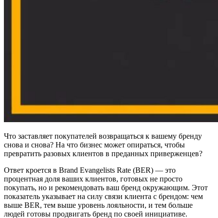
Что заставляет покупателей возвращаться к вашему бренду
снова и снова? На что бизнес может опираться, чтобы
превратить разовых клиентов в преданных приверженцев?
Ответ кроется в Brand Evangelists Rate (BER) — это
процентная доля ваших клиентов, готовых не просто
покупать, но и рекомендовать ваш бренд окружающим. Этот
показатель указывает на силу связи клиента с брендом: чем
выше BER, тем выше уровень лояльности, и тем больше
людей готовы продвигать бренд по своей инициативе.