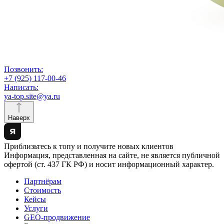
Позвонить:
+7 (925) 117-00-46
Написать:
ya-top.site@ya.ru
Наверх
Приблизьтесь к топу и получите новых клиентов
Информация, представленная на сайте, не является публичной
офертой (ст. 437 ГК РФ) и носит информационный характер.
Партнёрам
Стоимость
Кейсы
Услуги
GEO-продвижение