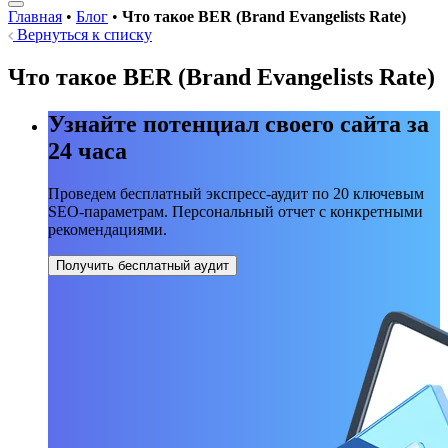
Главная
•
Блог
•
Что такое BER (Brand Evangelists Rate)
Вернуться к списку
Что такое BER (Brand Evangelists Rate)
Узнайте потенциал своего сайта за
24 часа
Проведем бесплатный экспресс-аудит по 20 ключевым
SEO-параметрам. Персональный отчет с конкретными
рекомендациями.
Получить бесплатный аудит