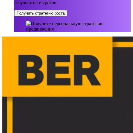
результатов и сроков.
Получить стратегию роста