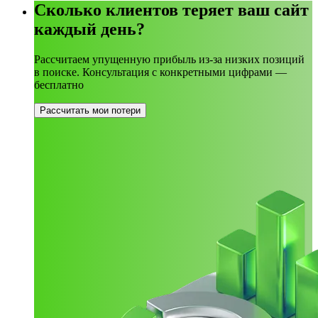
Сколько клиентов теряет ваш сайт
каждый день?
Рассчитаем упущенную прибыль из-за низких позиций
в поиске. Консультация с конкретными цифрами —
бесплатно
Рассчитать мои потери