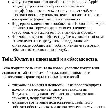
Фокус на уникальном дизайне и инновациях. Apple
создает устройства с интуитивно понятным
интерфейсом, высоким качеством и эстетикой, что
вызывает восторг у пользователей. Четкое отличие от
конкурентов формирует приверженность.
Поддержка клиентского сообщества. Поклонники Apple
общаются на форумах, делятся впечатлениями и
новостями, что усиливает привязанность к бренду.
Что можно перенять. Инвестируйте в уникальный опыт
взаимодействия с продуктом и поддерживайте
клиентские сообщества, чтобы клиенты чувствовали
себя частью эксклюзивного клуба.
Tesla: Культура инноваций и амбассадорства.
Tesla подняла роль клиента на новый уровень: покупатели
становятся амбассадорами бренда, поддерживая идеи
экологичного транспорта и новых технологий.
Уникальная миссия и ценности. Tesla пропагандирует
экологичные решения и развитие технологий.
Покупатели ощущают себя частью экологического
движения, поддерживая бренд.
Активное вовлечение пользователей. Tesla часто
собирает обратную связь и использует ее для улучшения