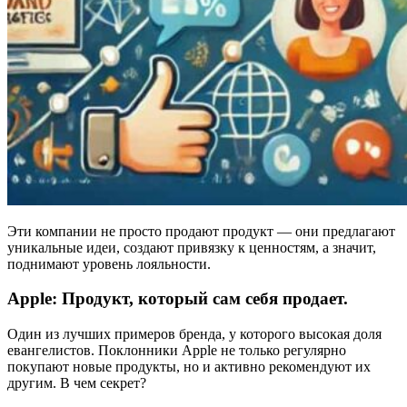
Эти компании не просто продают продукт — они предлагают
уникальные идеи, создают привязку к ценностям, а значит,
поднимают уровень лояльности.
Apple: Продукт, который сам себя продает.
Один из лучших примеров бренда, у которого высокая доля
евангелистов. Поклонники Apple не только регулярно
покупают новые продукты, но и активно рекомендуют их
другим. В чем секрет?