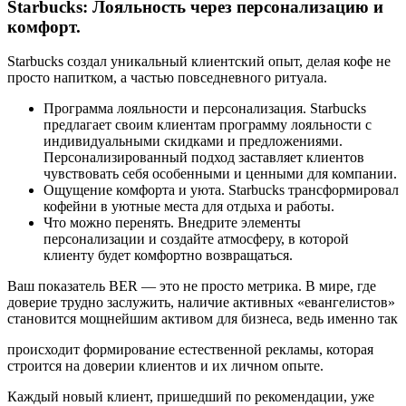
Starbucks: Лояльность через персонализацию и
комфорт.
Starbucks создал уникальный клиентский опыт, делая кофе не
просто напитком, а частью повседневного ритуала.
Программа лояльности и персонализация. Starbucks
предлагает своим клиентам программу лояльности с
индивидуальными скидками и предложениями.
Персонализированный подход заставляет клиентов
чувствовать себя особенными и ценными для компании.
Ощущение комфорта и уюта. Starbucks трансформировал
кофейни в уютные места для отдыха и работы.
Что можно перенять. Внедрите элементы
персонализации и создайте атмосферу, в которой
клиенту будет комфортно возвращаться.
Ваш показатель BER — это не просто метрика. В мире, где
доверие трудно заслужить, наличие активных «евангелистов»
становится мощнейшим активом для бизнеса, ведь именно так
происходит формирование естественной рекламы, которая
строится на доверии клиентов и их личном опыте.
Каждый новый клиент, пришедший по рекомендации, уже