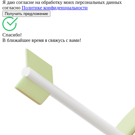
Я даю согласие на обработку моих персональных данных
согласно
Политике конфиденциальности
Спасибо!
В ближайшее время я свяжусь с вами!