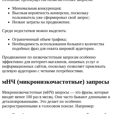
Минимальная конкуренция;
Высокая вероятность конверсии, поскольку
пользователь уже сформировал свой запрос;
Низкие затраты на продвижение.
Среди недостатков можно выделить:
Ограниченный объем трафика;
Необходимость использования большого количества
подобных фраз для охвата широкой аудитории.
Продвижение по низкочастотным запросам особенно
эффективно для интернет-магазинов, нишевых услуг и
информационных сайтов, поскольку позволяет привлекать
целевую аудиторию с четкими потребностями.
мНЧ (микронизкочастотные) запросы
Микронизкочастотные (мНЧ) запросы — это фразы, которые
вводят менее 100 раз в месяц. Они часто бывают длинными и
детализированными. Это делает их особенно
распространенными в голосовом поиске. Например: