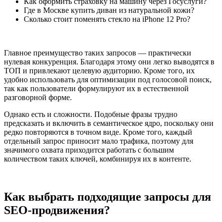
Как оформить страховку на машину через Госуслуги?
Где в Москве купить диван из натуральной кожи?
Сколько стоит поменять стекло на iPhone 12 Pro?
Главное преимущество таких запросов — практически
нулевая конкуренция. Благодаря этому они легко выводятся в
ТОП и привлекают целевую аудиторию. Кроме того, их
удобно использовать для оптимизации под голосовой поиск,
так как пользователи формулируют их в естественной
разговорной форме.
Однако есть и сложности. Подобные фразы трудно
предсказать и включить в семантическое ядро, поскольку они
редко повторяются в точном виде. Кроме того, каждый
отдельный запрос приносит мало трафика, поэтому для
значимого охвата приходится работать с большим
количеством таких ключей, комбинируя их в контенте.
Как выбрать подходящие запросы для
SEO-продвижения?