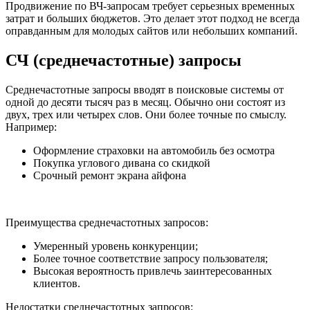
Продвижение по ВЧ-запросам требует серьезных временных
затрат и больших бюджетов. Это делает этот подход не всегда
оправданным для молодых сайтов или небольших компаний.
СЧ (среднечастотные) запросы
Среднечастотные запросы вводят в поисковые системы от
одной до десяти тысяч раз в месяц. Обычно они состоят из
двух, трех или четырех слов. Они более точные по смыслу.
Например:
Оформление страховки на автомобиль без осмотра
Покупка углового дивана со скидкой
Срочный ремонт экрана айфона
Преимущества среднечастотных запросов:
Умеренный уровень конкуренции;
Более точное соответствие запросу пользователя;
Высокая вероятность привлечь заинтересованных
клиентов.
Недостатки среднечастотных запросов: