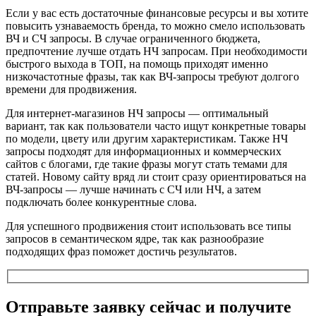
Если у вас есть достаточные финансовые ресурсы и вы хотите
повысить узнаваемость бренда, то можно смело использовать
ВЧ и СЧ запросы. В случае ограниченного бюджета,
предпочтение лучше отдать НЧ запросам. При необходимости
быстрого выхода в ТОП, на помощь приходят именно
низкочастотные фразы, так как ВЧ-запросы требуют долгого
времени для продвижения.
Для интернет-магазинов НЧ запросы — оптимальный
вариант, так как пользователи часто ищут конкретные товары
по модели, цвету или другим характеристикам. Также НЧ
запросы подходят для информационных и коммерческих
сайтов с блогами, где такие фразы могут стать темами для
статей. Новому сайту вряд ли стоит сразу ориентироваться на
ВЧ-запросы — лучше начинать с СЧ или НЧ, а затем
подключать более конкурентные слова.
Для успешного продвижения стоит использовать все типы
запросов в семантическом ядре, так как разнообразие
подходящих фраз поможет достичь результатов.
Отправьте заявку сейчас и получите