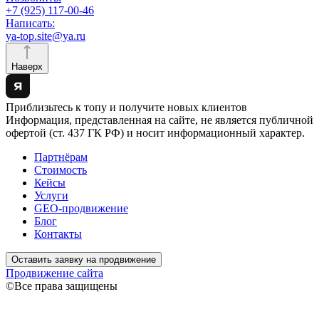
+7 (925) 117-00-46
Написать:
ya-top.site@ya.ru
Наверх
Приблизьтесь к топу и получите новых клиентов
Информация, представленная на сайте, не является публичной
офертой (ст. 437 ГК РФ) и носит информационный характер.
Партнёрам
Стоимость
Кейсы
Услуги
GEO-продвижение
Блог
Контакты
Оставить заявку на продвижение
Продвижение сайта
©Все права защищены