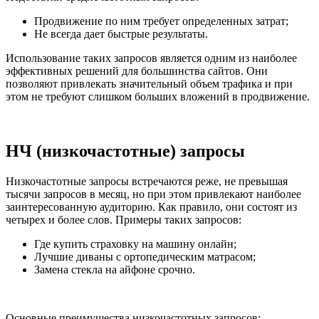
Продвижение по ним требует определенных затрат;
Не всегда дает быстрые результаты.
Использование таких запросов является одним из наиболее
эффективных решений для большинства сайтов. Они
позволяют привлекать значительный объем трафика и при
этом не требуют слишком больших вложений в продвижение.
НЧ (низкочастотные) запросы
Низкочастотные запросы встречаются реже, не превышая
тысячи запросов в месяц, но при этом привлекают наиболее
заинтересованную аудиторию. Как правило, они состоят из
четырех и более слов. Примеры таких запросов:
Где купить страховку на машину онлайн;
Лучшие диваны с ортопедическим матрасом;
Замена стекла на айфоне срочно.
Основные преимущества низкочастотных запросов: