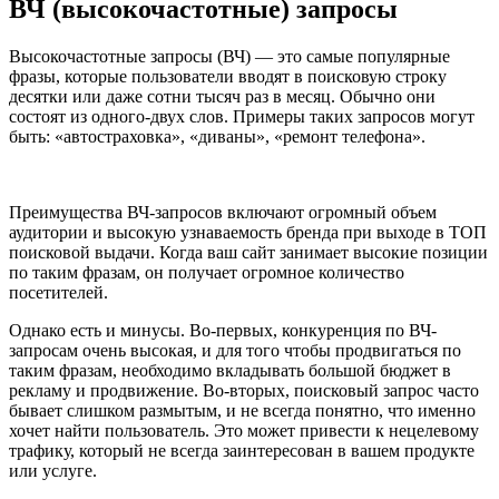
ВЧ (высокочастотные) запросы
Высокочастотные запросы (ВЧ) — это самые популярные
фразы, которые пользователи вводят в поисковую строку
десятки или даже сотни тысяч раз в месяц. Обычно они
состоят из одного-двух слов. Примеры таких запросов могут
быть: «автостраховка», «диваны», «ремонт телефона».
Преимущества ВЧ-запросов включают огромный объем
аудитории и высокую узнаваемость бренда при выходе в ТОП
поисковой выдачи. Когда ваш сайт занимает высокие позиции
по таким фразам, он получает огромное количество
посетителей.
Однако есть и минусы. Во-первых, конкуренция по ВЧ-
запросам очень высокая, и для того чтобы продвигаться по
таким фразам, необходимо вкладывать большой бюджет в
рекламу и продвижение. Во-вторых, поисковый запрос часто
бывает слишком размытым, и не всегда понятно, что именно
хочет найти пользователь. Это может привести к нецелевому
трафику, который не всегда заинтересован в вашем продукте
или услуге.