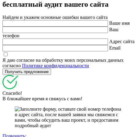
бесплатный
аудит вашего сайта
Найдем и укажем основные ошибки вашего сайта
Ваше имя
Ваш
телефон
Адрес сайта
Email
Я даю согласие на обработку моих персональных данных
согласно
Политике конфиденциальности
Спасибо!
В ближайшее время я свяжусь с вами!
Позвонить: