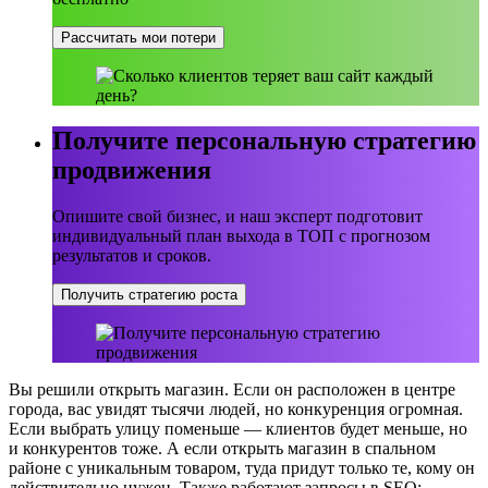
Рассчитать мои потери
Получите персональную стратегию
продвижения
Опишите свой бизнес, и наш эксперт подготовит
индивидуальный план выхода в ТОП с прогнозом
результатов и сроков.
Получить стратегию роста
Вы решили открыть магазин. Если он расположен в центре
города, вас увидят тысячи людей, но конкуренция огромная.
Если выбрать улицу поменьше — клиентов будет меньше, но
и конкурентов тоже. А если открыть магазин в спальном
районе с уникальным товаром, туда придут только те, кому он
действительно нужен. Также работают запросы в SEO: