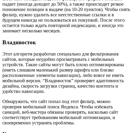
падает (иногда доходит до 50%), а также происходит резкое
понижение позиции в выдаче (на 10-20 пунктов). Чтобы снять
фильтр, нужно удалить все неестественные ссылки и в
будущем никогда не пользоваться их покупкой. После этого
остается только ждать повторной индексации, и иногда это
занимает несколько месяцев.
Владивосток
Этот алгоритм разработан специально для фильтрования
сайтов, которые неудобно просматривать с мобильных
устройств. Такие сайты могут быть плохо оптимизированы
(иметь слишком маленький размер шрифта или близко
расположенные элементы навигации), либо вовсе не иметь
мобильной версии. “Владивосток” проверяет адаптивность
дизайна, скорость загрузки страниц, качество контента и
удобство навигации.
Обнаружить, что сайт попал под этот фильтр, можно
проверив мобильный поиск Яндекса. Чтобы избежать
санкций, веб-мастера обязаны проверять, насколько сайт
соответствует требованиям мобильной оптимизации, и
своевременно устранять проблемы.