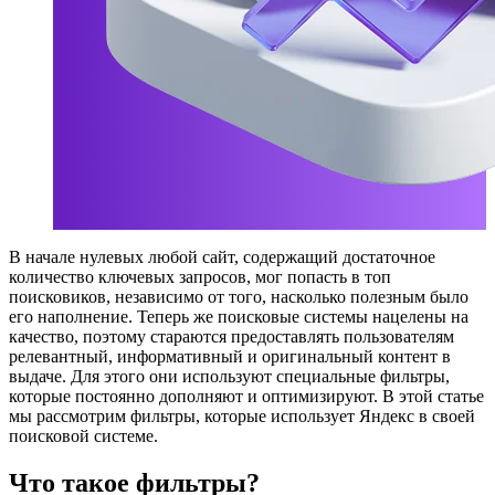
В начале нулевых любой сайт, содержащий достаточное
количество ключевых запросов, мог попасть в топ
поисковиков, независимо от того, насколько полезным было
его наполнение. Теперь же поисковые системы нацелены на
качество, поэтому стараются предоставлять пользователям
релевантный, информативный и оригинальный контент в
выдаче. Для этого они используют специальные фильтры,
которые постоянно дополняют и оптимизируют. В этой статье
мы рассмотрим фильтры, которые использует Яндекс в своей
поисковой системе.
Что такое фильтры?