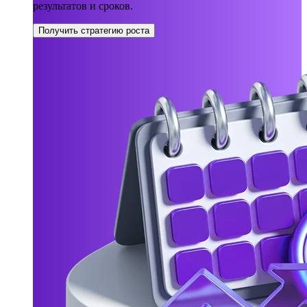
результатов и сроков.
Получить стратегию роста