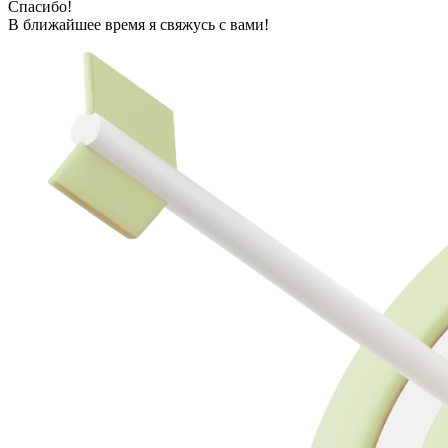
Спасибо!
В ближайшее время я свяжусь с вами!