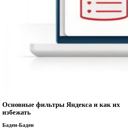
Основные фильтры Яндекса и как их
избежать
Баден-Баден