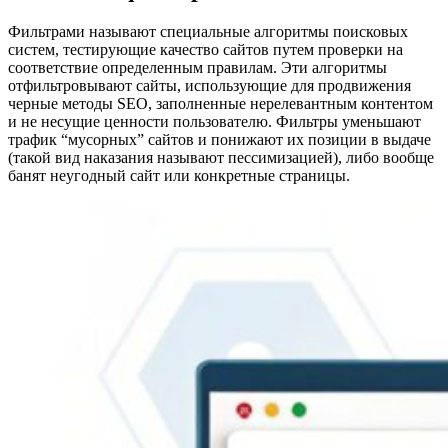
Фильтрами называют специальные алгоритмы поисковых
систем, тестирующие качество сайтов путем проверки на
соответствие определенным правилам. Эти алгоритмы
отфильтровывают сайты, использующие для продвижения
черные методы SEO, заполненные нерелевантным контентом
и не несущие ценности пользователю. Фильтры уменьшают
трафик “мусорных” сайтов и понижают их позиции в выдаче
(такой вид наказания называют пессимизацией), либо вообще
банят неугодный сайт или конкретные страницы.