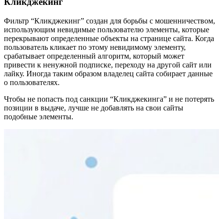
Кликджекинг
Фильтр “Кликджекинг” создан для борьбы с мошенничеством,
использующим невидимые пользователю элементы, которые
перекрывают определенные объекты на странице сайта. Когда
пользователь кликает по этому невидимому элементу,
срабатывает определенный алгоритм, который может
привести к ненужной подписке, переходу на другой сайт или
лайку. Иногда таким образом владелец сайта собирает данные
о пользователях.
Чтобы не попасть под санкции “Кликджекинга” и не потерять
позиции в выдаче, лучше не добавлять на свои сайты
подобные элементы.