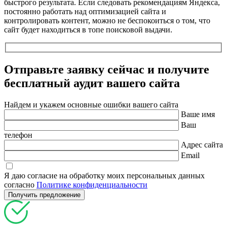
быстрого результата. Если следовать рекомендациям Яндекса,
постоянно работать над оптимизацией сайта и
контролировать контент, можно не беспокоиться о том, что
сайт будет находиться в топе поисковой выдачи.
Отправьте заявку сейчас и получите
бесплатный
аудит вашего сайта
Найдем и укажем основные ошибки вашего сайта
Ваше имя
Ваш
телефон
Адрес сайта
Email
Я даю согласие на обработку моих персональных данных
согласно
Политике конфиденциальности