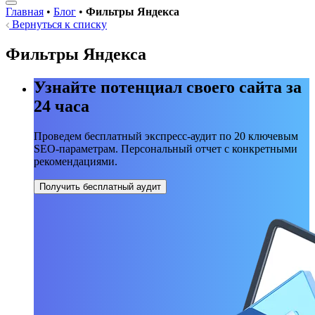
Главная
•
Блог
•
Фильтры Яндекса
Вернуться к списку
Фильтры Яндекса
Узнайте потенциал своего сайта за
24 часа
Проведем бесплатный экспресс-аудит по 20 ключевым
SEO-параметрам. Персональный отчет с конкретными
рекомендациями.
Получить бесплатный аудит