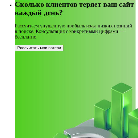
Сколько клиентов теряет ваш сайт
каждый день?
Рассчитаем упущенную прибыль из-за низких позиций
в поиске. Консультация с конкретными цифрами —
бесплатно
Рассчитать мои потери