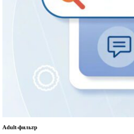
Adult-фильтр