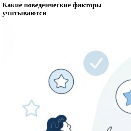
Какие поведенческие факторы
учитываются