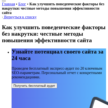
Главная
•
Блог
•
Как улучшить поведенческие факторы без
накрутки: честные методы повышения эффективности
сайта
Вернуться к списку
Как улучшить поведенческие факторы
без накрутки: честные методы
повышения эффективности сайта
Узнайте потенциал своего сайта за
24 часа
Проведем бесплатный экспресс-аудит по 20 ключевым
SEO-параметрам. Персональный отчет с конкретными
рекомендациями.
Получить бесплатный аудит