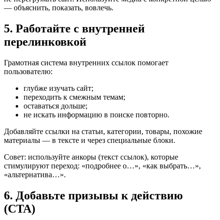
— объяснить, показать, вовлечь.
5. Работайте с внутренней
перелинковкой
Грамотная система внутренних ссылок помогает
пользователю:
глубже изучать сайт;
переходить к смежным темам;
оставаться дольше;
не искать информацию в поиске повторно.
Добавляйте ссылки на статьи, категории, товары, похожие
материалы — в тексте и через специальные блоки.
Совет: используйте анкоры (текст ссылок), которые
стимулируют переход: «подробнее о…», «как выбрать…»,
«альтернатива…».
6. Добавьте призывы к действию
(CTA)