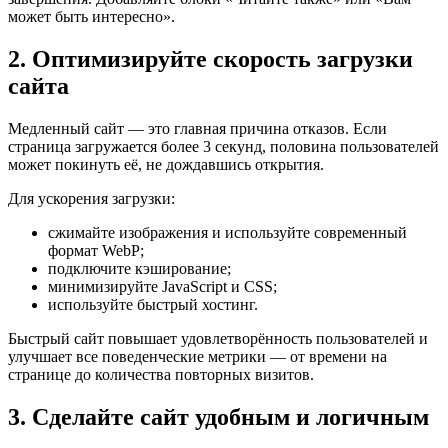
может быть интересно».
2. Оптимизируйте скорость загрузки
сайта
Медленный сайт — это главная причина отказов. Если
страница загружается более 3 секунд, половина пользователей
может покинуть её, не дождавшись открытия.
Для ускорения загрузки:
сжимайте изображения и используйте современный
формат WebP;
подключите кэширование;
минимизируйте JavaScript и CSS;
используйте быстрый хостинг.
Быстрый сайт повышает удовлетворённость пользователей и
улучшает все поведенческие метрики — от времени на
странице до количества повторных визитов.
3. Сделайте сайт удобным и логичным