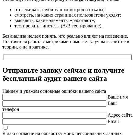
отслеживать глубину просмотров и отказы;
смотреть, на каких страницах пользователи уходят;
выявлять, какие элементы «работают»;
тестировать гипотезы (A/B тестирование).
Без анализа нельзя понять, что реально влияет на поведение.
Постоянная работа с метриками помогает улучшать сайт не в
теории, а на практике.
Отправьте заявку сейчас и получите
бесплатный
аудит вашего сайта
Найдем и укажем основные ошибки вашего сайта
Ваше имя
Ваш
телефон
Адрес сайта
Email
Я даю согласие на обработку моих персональных данных