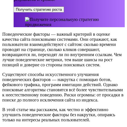
Получить стратегию роста
Поведенческие факторы — важный критерий в оценке
качества сайта поисковыми системами. Они отражают, как
пользователи взаимодействуют с сайтом: сколько времени
проводят на странице, сколько кликов совершают,
возвращаются ли, переходят ли по внутренним ссылкам. Чем
лучше поведенческие метрики, тем выше шансы на рост
позиций и доверие со стороны поисковых систем.
Существуют способы искусственного улучшения
поведенческих факторов — накрутка с помощью ботов,
фейкового трафика, программ имитации действий. Однако
поисковые алгоритмы становятся всё более чувствительными
к неестественному поведению. Риски огромны: от просадки в
поиске до полного исключения сайта из индекса.
В этой статье мы расскажем, как честно и эффективно
улучшить поведенческие факторы без накрутки, опираясь
только на интересы реальных пользователей.