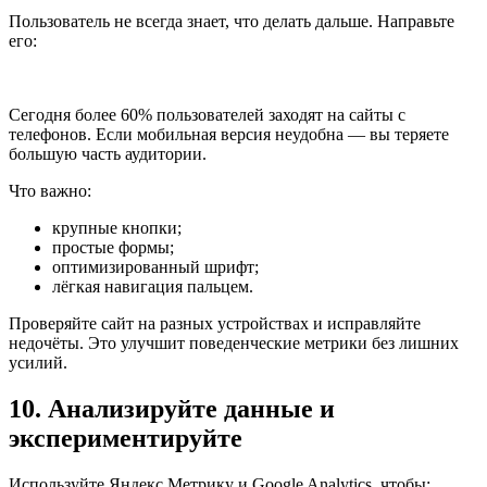
Пользователь не всегда знает, что делать дальше. Направьте
его:
Сегодня более 60% пользователей заходят на сайты с
телефонов. Если мобильная версия неудобна — вы теряете
большую часть аудитории.
Что важно:
крупные кнопки;
простые формы;
оптимизированный шрифт;
лёгкая навигация пальцем.
Проверяйте сайт на разных устройствах и исправляйте
недочёты. Это улучшит поведенческие метрики без лишних
усилий.
10. Анализируйте данные и
экспериментируйте
Используйте Яндекс.Метрику и Google Analytics, чтобы: