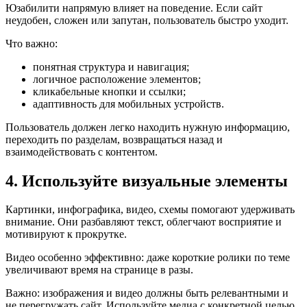
Юзабилити напрямую влияет на поведение. Если сайт
неудобен, сложен или запутан, пользователь быстро уходит.
Что важно:
понятная структура и навигация;
логичное расположение элементов;
кликабельные кнопки и ссылки;
адаптивность для мобильных устройств.
Пользователь должен легко находить нужную информацию,
переходить по разделам, возвращаться назад и
взаимодействовать с контентом.
4. Используйте визуальные элементы
Картинки, инфографика, видео, схемы помогают удерживать
внимание. Они разбавляют текст, облегчают восприятие и
мотивируют к прокрутке.
Видео особенно эффективно: даже короткие ролики по теме
увеличивают время на странице в разы.
Важно: изображения и видео должны быть релевантными и
не перегружать сайт. Используйте медиа с конкретной целью