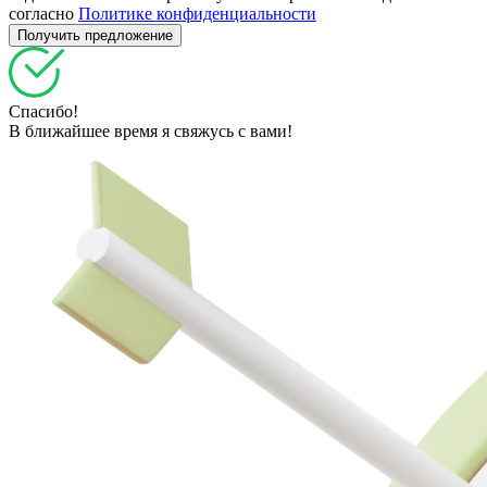
согласно
Политике конфиденциальности
Спасибо!
В ближайшее время я свяжусь с вами!