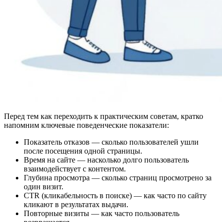
Перед тем как переходить к практическим советам, кратко
напомним ключевые поведенческие показатели:
Показатель отказов — сколько пользователей ушли
после посещения одной страницы.
Время на сайте — насколько долго пользователь
взаимодействует с контентом.
Глубина просмотра — сколько страниц просмотрено за
один визит.
CTR (кликабельность в поиске) — как часто по сайту
кликают в результатах выдачи.
Повторные визиты — как часто пользователь