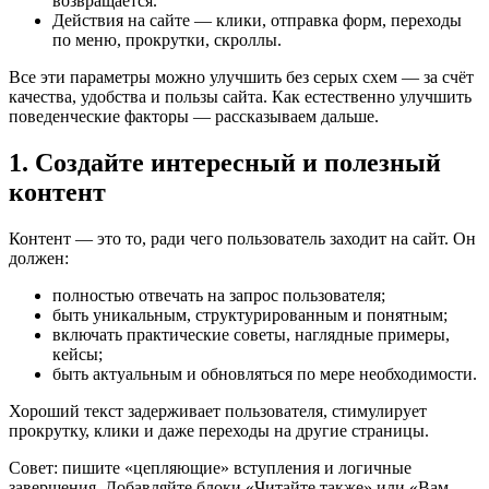
возвращается.
Действия на сайте — клики, отправка форм, переходы
по меню, прокрутки, скроллы.
Все эти параметры можно улучшить без серых схем — за счёт
качества, удобства и пользы сайта. Как естественно улучшить
поведенческие факторы — рассказываем дальше.
1. Создайте интересный и полезный
контент
Контент — это то, ради чего пользователь заходит на сайт. Он
должен:
полностью отвечать на запрос пользователя;
быть уникальным, структурированным и понятным;
включать практические советы, наглядные примеры,
кейсы;
быть актуальным и обновляться по мере необходимости.
Хороший текст задерживает пользователя, стимулирует
прокрутку, клики и даже переходы на другие страницы.
Совет: пишите «цепляющие» вступления и логичные
завершения. Добавляйте блоки «Читайте также» или «Вам