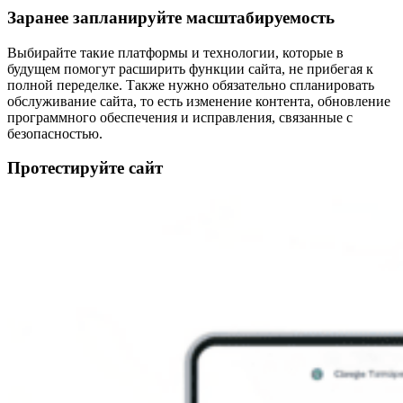
Заранее запланируйте масштабируемость
Выбирайте такие платформы и технологии, которые в
будущем помогут расширить функции сайта, не прибегая к
полной переделке. Также нужно обязательно спланировать
обслуживание сайта, то есть изменение контента, обновление
программного обеспечения и исправления, связанные с
безопасностью.
Протестируйте сайт