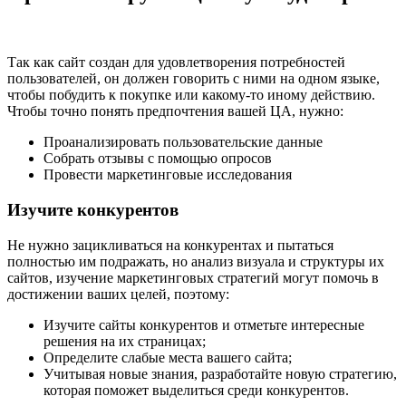
Так как сайт создан для удовлетворения потребностей
пользователей, он должен говорить с ними на одном языке,
чтобы побудить к покупке или какому-то иному действию.
Чтобы точно понять предпочтения вашей ЦА, нужно:
Проанализировать пользовательские данные
Собрать отзывы с помощью опросов
Провести маркетинговые исследования
Изучите конкурентов
Не нужно зацикливаться на конкурентах и пытаться
полностью им подражать, но анализ визуала и структуры их
сайтов, изучение маркетинговых стратегий могут помочь в
достижении ваших целей, поэтому:
Изучите сайты конкурентов и отметьте интересные
решения на их страницах;
Определите слабые места вашего сайта;
Учитывая новые знания, разработайте новую стратегию,
которая поможет выделиться среди конкурентов.