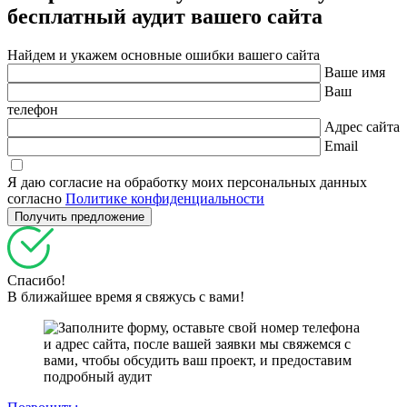
бесплатный
аудит вашего сайта
Найдем и укажем основные ошибки вашего сайта
Ваше имя
Ваш
телефон
Адрес сайта
Email
Я даю согласие на обработку моих персональных данных
согласно
Политике конфиденциальности
Спасибо!
В ближайшее время я свяжусь с вами!