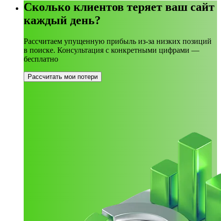
Сколько клиентов теряет ваш сайт
каждый день?
Рассчитаем упущенную прибыль из-за низких позиций
в поиске. Консультация с конкретными цифрами —
бесплатно
Рассчитать мои потери