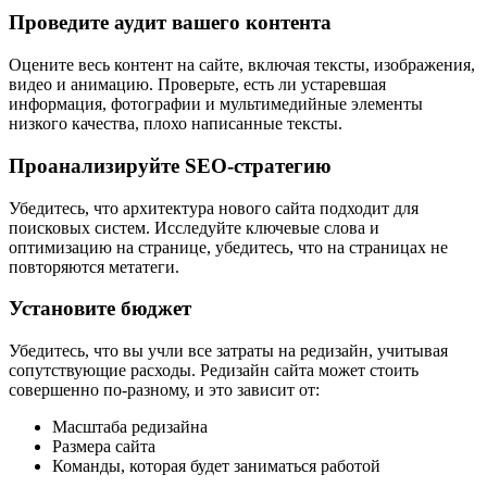
Проведите аудит вашего контента
Оцените весь контент на сайте, включая тексты, изображения,
видео и анимацию. Проверьте, есть ли устаревшая
информация, фотографии и мультимедийные элементы
низкого качества, плохо написанные тексты.
Проанализируйте SEO-стратегию
Убедитесь, что архитектура нового сайта подходит для
поисковых систем. Исследуйте ключевые слова и
оптимизацию на странице, убедитесь, что на страницах не
повторяются метатеги.
Установите бюджет
Убедитесь, что вы учли все затраты на редизайн, учитывая
сопутствующие расходы. Редизайн сайта может стоить
совершенно по-разному, и это зависит от:
Масштаба редизайна
Размера сайта
Команды, которая будет заниматься работой