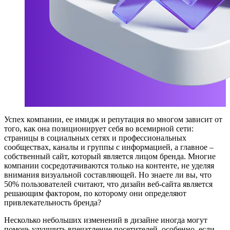
Успех компании, ее имидж и репутация во многом зависит от
того, как она позиционирует себя во всемирной сети:
страницы в социальных сетях и профессиональных
сообществах, каналы и группы с информацией, а главное –
собственный сайт, который является лицом бренда. Многие
компании сосредотачиваются только на контенте, не уделяя
внимания визуальной составляющей. Но знаете ли вы, что
50% пользователей считают, что дизайн веб-сайта является
решающим фактором, по которому они определяют
привлекательность бренда?
Несколько небольших изменений в дизайне иногда могут
помочь улучшить впечатление посетителей, особенно, если