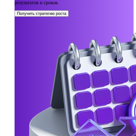
результатов и сроков.
Получить стратегию роста