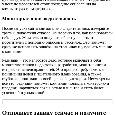
у всех пользователей стоят последние обновления на
компьютерах и смартфонах.
Мониторьте производительность
После запуска сайта внимательно следите за ним: измеряйте
трафик, показатели отказов, конверсию и то, как пользователи
себя ведут. Желательно получить обратную связь от
посетителей с помощью опросов и рассылок. Это поможет
сразу же исправлять ошибки на страницах и улучшать мнение
о компании.
Редизайн – это непростое дело, которое включает в себя
множество этапов подготовки, разработки, мониторинга и
исправления неисправностей. Это процесс требует четкого
понимания целей и тщательного планирования, а также
глубокого понимания своей целевой аудитории. Несмотря на
все это, редизайн поможет компании повысить конверсию и
продажи, заручиться лояльностью клиентов и стать более
успешной и узнаваемой.
Отправьте заявку сейчас и получите