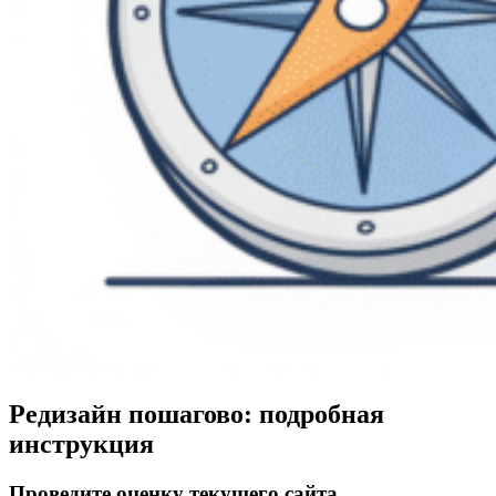
Редизайн пошагово: подробная
инструкция
Проведите оценку текущего сайта