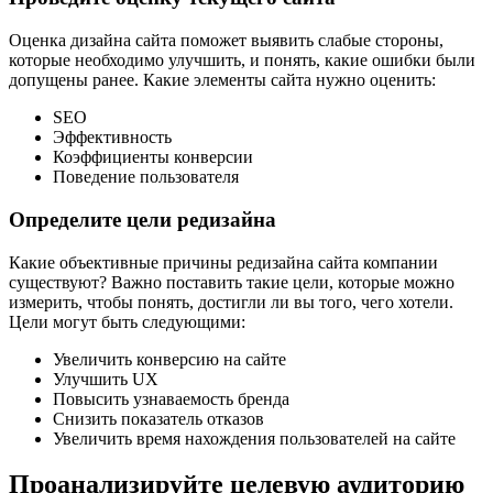
Оценка дизайна сайта поможет выявить слабые стороны,
которые необходимо улучшить, и понять, какие ошибки были
допущены ранее. Какие элементы сайта нужно оценить:
SEO
Эффективность
Коэффициенты конверсии
Поведение пользователя
Определите цели редизайна
Какие объективные причины редизайна сайта компании
существуют? Важно поставить такие цели, которые можно
измерить, чтобы понять, достигли ли вы того, чего хотели.
Цели могут быть следующими:
Увеличить конверсию на сайте
Улучшить UX
Повысить узнаваемость бренда
Снизить показатель отказов
Увеличить время нахождения пользователей на сайте
Проанализируйте целевую аудиторию