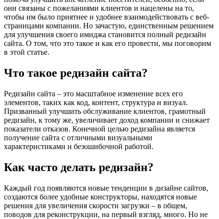
они связаны с пожеланиями клиентов и нацелены на то,
чтобы им было приятнее и удобнее взаимодействовать с веб-
страницами компании. Но зачастую, единственным решением
для улучшения своего имиджа становится полный редизайн
сайта. О том, что это такое и как его провести, мы поговорим
в этой статье.
Что такое редизайн сайта?
Редизайн сайта – это масштабное изменение всех его
элементов, таких как код, контент, структура и визуал.
Призванный улучшить обслуживание клиентов, грамотный
редизайн, к тому же, увеличивает доход компании и снижает
показатели отказов. Конечной целью редизайна является
получение сайта с отличными визуальными
характеристиками и безошибочной работой.
Как часто делать редизайн?
Каждый год появляются новые тенденции в дизайне сайтов,
создаются более удобные конструкторы, находятся новые
решения для увеличения скорости загрузки – в общем,
поводов для реконструкции, на первый взгляд, много. Но не