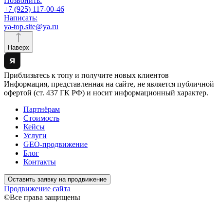
Позвонить:
+7 (925) 117-00-46
Написать:
ya-top.site@ya.ru
Наверх
Приблизьтесь к топу и получите новых клиентов
Информация, представленная на сайте, не является публичной
офертой (ст. 437 ГК РФ) и носит информационный характер.
Партнёрам
Стоимость
Кейсы
Услуги
GEO-продвижение
Блог
Контакты
Оставить заявку на продвижение
Продвижение сайта
©Все права защищены