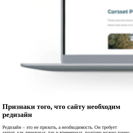
Признаки того, что сайту необходим
редизайн
Редизайн – это не прихоть, а необходимость. Он требует
затрат, как денежных, так и временных, поэтому нужно точно