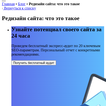
Главная
•
Блог
•
Редизайн сайта: что это такое
Вернуться к списку
Редизайн сайта: что это такое
Узнайте потенциал своего сайта за
24 часа
Проведем бесплатный экспресс-аудит по 20 ключевым
SEO-параметрам. Персональный отчет с конкретными
рекомендациями.
Получить бесплатный аудит