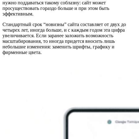
нужно поддаваться такому соблазну: сайт может
просуществовать гораздо больше и при этом быть
эффективным.
Стандартный срок “новизны” сайта составляет от двух до
четырех лет, иногда больше, и с каждым годом эта цифра
увеличивается. Если заранее заложить возможность
масштабирования, то иногда придется вносить лишь
небольшие изменения: заменить шрифты, графику и
фирменные цвета.