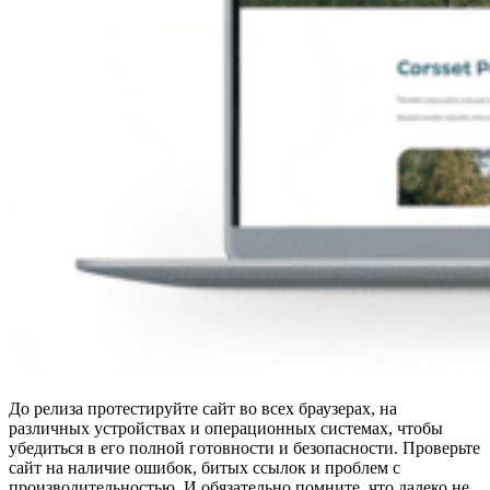
До релиза протестируйте сайт во всех браузерах, на
различных устройствах и операционных системах, чтобы
убедиться в его полной готовности и безопасности. Проверьте
сайт на наличие ошибок, битых ссылок и проблем с
производительностью. И обязательно помните, что далеко не