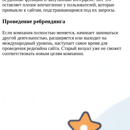
оставляет плохое впечатление у пользователей, которые
привыкли к сайтам, подстраивающимся под их запросы.
Проведение ребрендинга
Если компания полностью меняется, начинает заниматься
другой деятельностью, расширяется или выходит на
международный уровень, наступает самое время для
проведения редизайна сайта. Старый визуал уже не сможет
соответствовать новым целям компании.