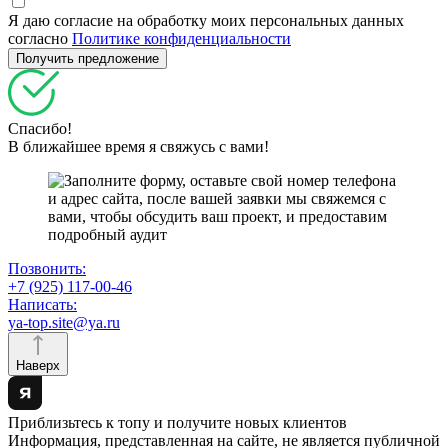
Я даю согласие на обработку моих персональных данных
согласно
Политике конфиденциальности
Спасибо!
В ближайшее время я свяжусь с вами!
Позвонить:
+7 (925) 117-00-46
Написать:
ya-top.site@ya.ru
Наверх
Приблизьтесь к топу и получите новых клиентов
Информация, представленная на сайте, не является публичной