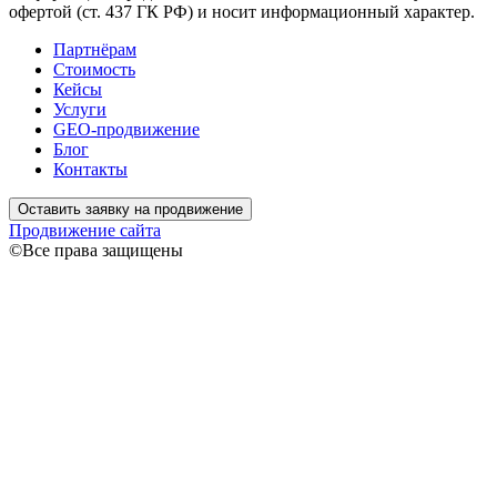
офертой (ст. 437 ГК РФ) и носит информационный характер.
Партнёрам
Стоимость
Кейсы
Услуги
GEO-продвижение
Блог
Контакты
Оставить заявку на продвижение
Продвижение сайта
©Все права защищены
Связаться
Ваше имя
Ваш
телефон