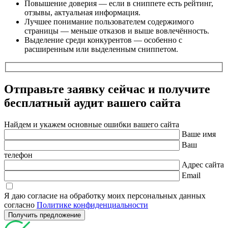
Повышение доверия — если в сниппете есть рейтинг,
отзывы, актуальная информация.
Лучшее понимание пользователем содержимого
страницы — меньше отказов и выше вовлечённость.
Выделение среди конкурентов — особенно с
расширенным или выделенным сниппетом.
Отправьте заявку сейчас и получите
бесплатный
аудит вашего сайта
Найдем и укажем основные ошибки вашего сайта
Ваше имя
Ваш
телефон
Адрес сайта
Email
Я даю согласие на обработку моих персональных данных
согласно
Политике конфиденциальности