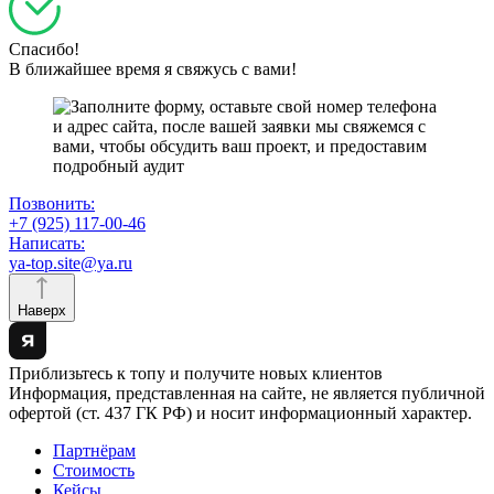
Спасибо!
В ближайшее время я свяжусь с вами!
Позвонить:
+7 (925) 117-00-46
Написать:
ya-top.site@ya.ru
Наверх
Приблизьтесь к топу и получите новых клиентов
Информация, представленная на сайте, не является публичной
офертой (ст. 437 ГК РФ) и носит информационный характер.
Партнёрам
Стоимость
Кейсы