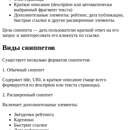
Краткое описание (description или автоматически
выбранный фрагмент текста)
Дополнительные элементы: рейтинг, дата публикации,
быстрые ссылки и другие расширенные элементы.
Цель сниппета — дать пользователю краткий ответ на его
запрос и заинтересовать его кликнуть по ссылке.
Виды сниппетов
Существует несколько форматов сниппетов:
1. Обычный сниппет
Содержит title, URL и краткое описание (чаще всего
формируется из description или текста страницы).
2. Расширенный сниппет
Включает дополнительные элементы:
Звёздочки рейтинга
Картинки
Быстрые ссылки