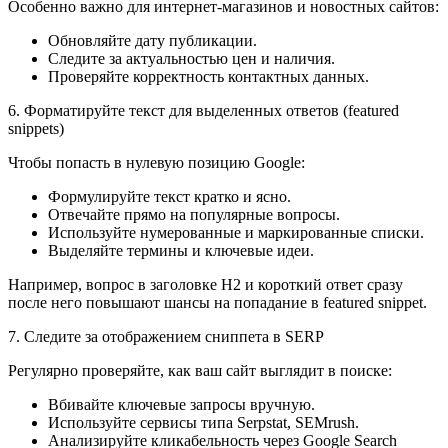
Особенно важно для интернет-магазинов и новостных сайтов:
Обновляйте дату публикации.
Следите за актуальностью цен и наличия.
Проверяйте корректность контактных данных.
6. Форматируйте текст для выделенных ответов (featured
snippets)
Чтобы попасть в нулевую позицию Google:
Формулируйте текст кратко и ясно.
Отвечайте прямо на популярные вопросы.
Используйте нумерованные и маркированные списки.
Выделяйте термины и ключевые идеи.
Например, вопрос в заголовке H2 и короткий ответ сразу
после него повышают шансы на попадание в featured snippet.
7. Следите за отображением сниппета в SERP
Регулярно проверяйте, как ваш сайт выглядит в поиске:
Вбивайте ключевые запросы вручную.
Используйте сервисы типа Serpstat, SEMrush.
Анализируйте кликабельность через Google Search