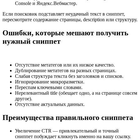
Console и Яндекс.Вебмастер.
Если поисковик подставляет неудачный текст в сниппет,
пересмотрите содержание страницы, description или структуру.
Ошибки, которые мешают получить
нужный сниппет
Отсутствие метатегов или их низкое качество.
Дублирование метатегов на разных страницах.
Слабая структура текста без заголовков и списков.
Игнорирование микроразметки.
Переспам ключевыми словами.
Нерелевантный title (обещает одно, а на странице совсем
другое).
Отсутствие актуальных данных.
Преимущества правильного сниппета
Увеличение CTR — привлекательный и точный
сниппет побуждает кликнуть именно на вашу ссылку.