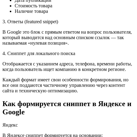
Дата публикации
Стоимость товара
Наличие товара
3. Ответы (featured snippet)
В Google это блок с прямым ответом на вопрос пользователя,
который выводится над основным списком ссылок — так
называемая «нулевая позиция».
4. Сниппет для локального поиска
Отображается с указанием адреса, телефона, времени работы,
когда пользователь ищет компанию в конкретном регионе.
Каждый формат имеет свои особенности формирования, но
все они поддаются частичному управлению через контент
сайта и техническую оптимизацию.
Как формируется сниппет в Яндексе и
Google
Яндекс
В Яндексе сниппет формируется на основании: