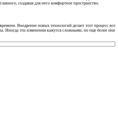
лавного, создавая для него комфортное пространство.
времени. Внедрение новых технологий делает этот процесс все
ты. Иногда эти изменения кажутся сложными, но еще более они