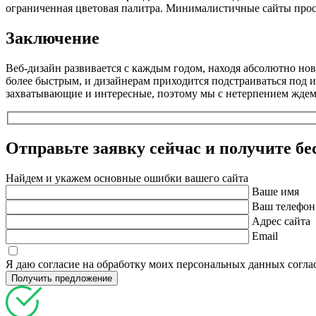
ограниченная цветовая палитра. Минималистичные сайты просты
Заключение
Веб-дизайн развивается с каждым годом, находя абсолютно нов
более быстрым, и дизайнерам приходится подстраиваться под 
захватывающие и интересные, поэтому мы с нетерпением ждем 
Отправьте заявку сейчас и получите
бе
Найдем и укажем основные ошибки вашего сайта
Ваше имя
Ваш телефон
Адрес сайта
Email
Я даю согласие на обработку моих персональных данных согл