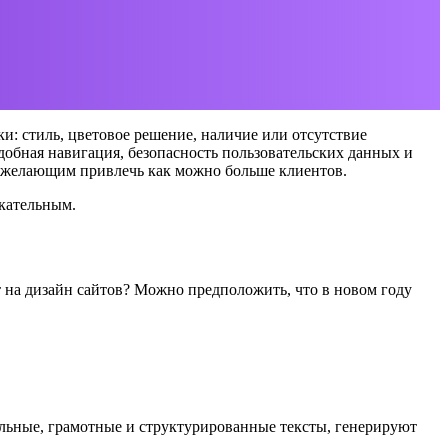
ки: стиль, цветовое решение, наличие или отсутствие
добная навигация, безопасность пользовательских данных и
 и желающим привлечь как можно больше клиентов.
екательным.
 на дизайн сайтов? Можно предположить, что в новом году
льные, грамотные и структурированные тексты, генерируют