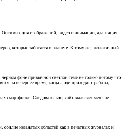
. Оптимизация изображений, видео и анимации, адаптация
еров, которые заботятся о планете. К тому же, экологичный
 черном фоне привычной светлой теме не только потому что
ятся на вечернее время, когда люди приходят с работы,
анах смартфонов. Следовательно, сайт выделяет меньше
и, обилие незанятых областей как в печатных журналах и