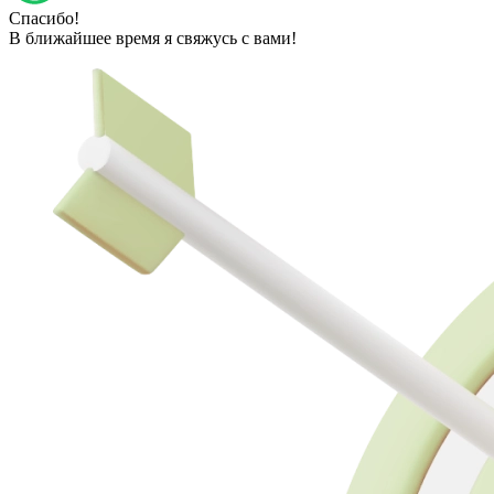
Спасибо!
В ближайшее время я свяжусь с вами!