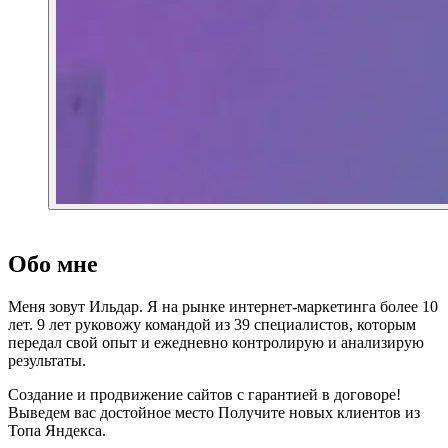
Обо мне
Меня зовут Ильдар. Я на рынке интернет-маркетинга более 10
лет. 9 лет руковожу командой из 39 специалистов, которым
передал свой опыт и ежедневно контролирую и анализирую
результаты.
Создание и продвижение сайтов с гарантией в договоре!
Выведем вас достойное место Получите новых клиентов из
Топа Яндекса.