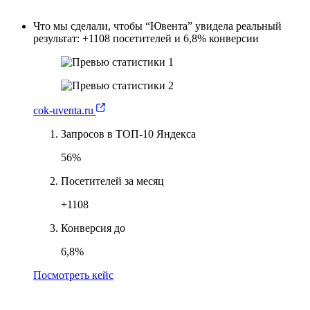
Что мы сделали, чтобы “Ювента” увидела реальный
результат: +1108 посетителей и 6,8% конверсии
cok-uventa.ru
Запросов в ТОП-10 Яндекса
56%
Посетителей за месяц
+1108
Конверсия до
6,8%
Посмотреть кейс