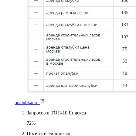
opalubkar.ru
Запросов в ТОП-10 Яндекса
72%
Посетителей в месяц