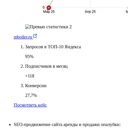
mboiler.ru
Запросов в ТОП-10 Яндекса
95%
Подписчиков в месяц
+118
Конверсии
27,7%
Посмотреть кейс
SEO-продвижение сайта аренды и продажи опалубки: