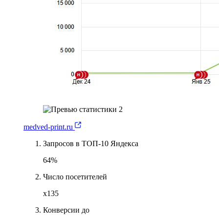
medved-print.ru
Запросов в ТОП-10 Яндекса
64%
Число посетителей
х135
Конверсии до