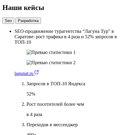
Наши кейсы
Seo
Разработка
SEO-продвижение турагентства “Лагуна Тур” в
Саратове: рост трафика в 4 раза и 52% запросов в
ТОП-10
lagunat.ru
Запросов в ТОП-10 Яндекса
52%
Рост посетителей более чем
в 4 раза
Переходов в мессенджер
400+