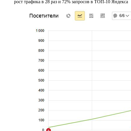
рост трафика в 28 раз и 72% запросов в ТОП-10 Яндекса