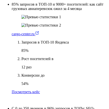
85% запросов в ТОП-10 и 9000+ посетителей: как сайт
грузовых авиаперевозок ожил за 4 месяца
cargo-center.ru
Запросов в ТОП-10 Яндекса
85%
Рост посетителей в
12 раз
Конверсии до
54%
Посмотреть кейс
С 0 до 350 звонков и 96% запросов в ТОПе: SEO-