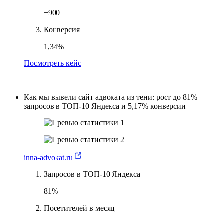
+900
Конверсия
1,34%
Посмотреть кейс
Как мы вывели сайт адвоката из тени: рост до 81%
запросов в ТОП-10 Яндекса и 5,17% конверсии
inna-advokat.ru
Запросов в ТОП-10 Яндекса
81%
Посетителей в месяц