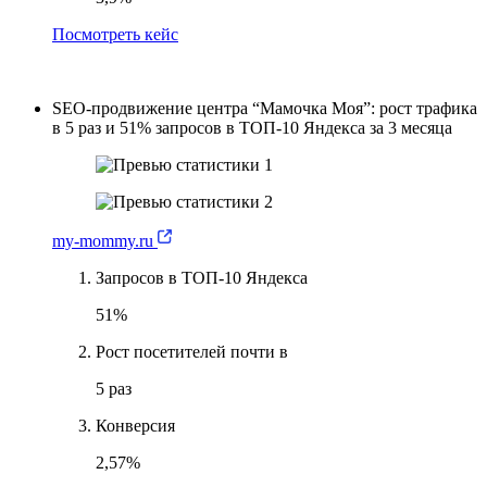
Посмотреть кейс
SEO-продвижение центра “Мамочка Моя”: рост трафика
в 5 раз и 51% запросов в ТОП-10 Яндекса за 3 месяца
my-mommy.ru
Запросов в ТОП-10 Яндекса
51%
Рост посетителей почти в
5 раз
Конверсия
2,57%