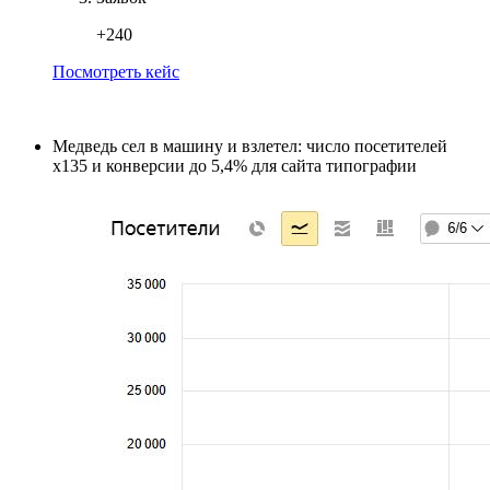
+240
Посмотреть кейс
Медведь сел в машину и взлетел: число посетителей
х135 и конверсии до 5,4% для сайта типографии