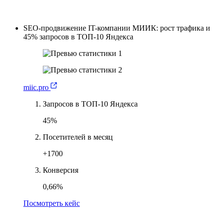
SEO-продвижение IT-компании МИИК: рост трафика и
45% запросов в ТОП-10 Яндекса
miic.pro
Запросов в ТОП-10 Яндекса
45%
Посетителей в месяц
+1700
Конверсия
0,66%
Посмотреть кейс