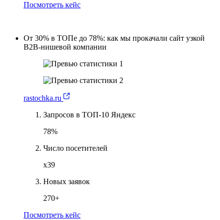
Посмотреть кейс
От 30% в ТОПе до 78%: как мы прокачали сайт узкой
B2B-нишевой компании
rastochka.ru
Запросов в ТОП-10 Яндекс
78%
Число посетителей
х39
Новых заявок
270+
Посмотреть кейс