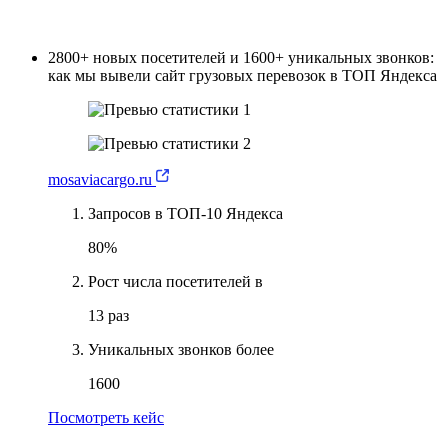
2800+ новых посетителей и 1600+ уникальных звонков:
как мы вывели сайт грузовых перевозок в ТОП Яндекса
mosaviacargo.ru
Запросов в ТОП-10 Яндекса
80%
Рост числа посетителей в
13 раз
Уникальных звонков более
1600
Посмотреть кейс