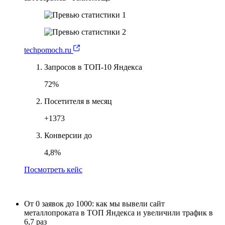
techpomoch.ru
Запросов в ТОП-10 Яндекса
72%
Посетителя в месяц
+1373
Конверсии до
4,8%
Посмотреть кейс
От 0 заявок до 1000: как мы вывели сайт
металлопроката в ТОП Яндекса и увеличили трафик в
6,7 раз