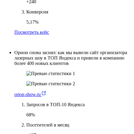
+240
Конверсия
5,17%
Посмотреть кейс
Орион снова засиял: как мы вывели сайт организатора
лазерных шоу в ТОП Яндекса и привели в компанию
более 400 новых клиентов
orion-show.ru
Запросов в ТОП-10 Яндекса
68%
Посетителей в месяц