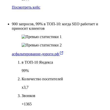
Посмотреть кейс
900 запросов, 99% в ТОП-10: когда SEO работает и
приносит клиентов
асфальтирование-дороги.рф
в ТОП-10 Яндекса
99%
Количество посетителей
х3,7
Звонков
+1365