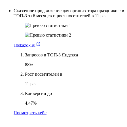
Сказочное продвижение для организатора праздников: в
ТОП-3 за 6 месяцев и рост посетителей в 11 раз
10skazok.ru
Запросов в ТОП-3 Яндекса
88%
Рост посетителей в
11 раз
Конверсии до
4,47%
Посмотреть кейс