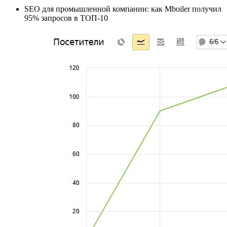
SEO для промышленной компании: как Mboiler получил
95% запросов в ТОП-10