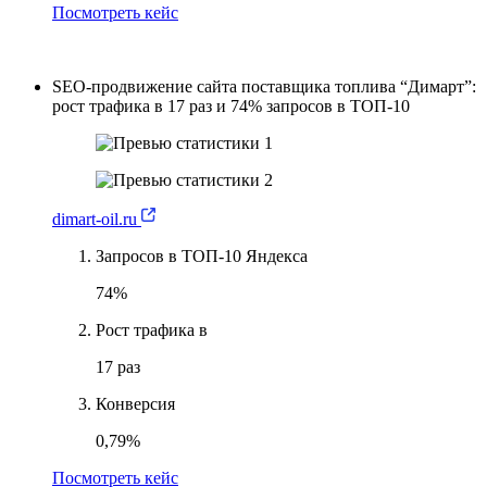
Посмотреть кейс
SEO-продвижение сайта поставщика топлива “Димарт”:
рост трафика в 17 раз и 74% запросов в ТОП-10
dimart-oil.ru
Запросов в ТОП-10 Яндекса
74%
Рост трафика в
17 раз
Конверсия
0,79%
Посмотреть кейс