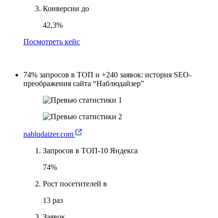
Конверсии до
42,3%
Посмотреть кейс
74% запросов в ТОП и +240 заявок: история SEO-
преображения сайта “Наблюдайзер”
nabludaizer.com
Запросов в ТОП-10 Яндекса
74%
Рост посетителей в
13 раз
Заявок