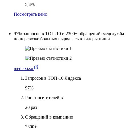
5,4%
Посмотреть кейс
97% запросов в ТОП-10 и 2300+ обращений: медслужба
по перевозке больных вырвалась в лидеры ниши
medtaxi.su
Запросов в ТОП-10 Яндекса
97%
Рост посетителей в
20 раз
Обращений в компанию
2300+