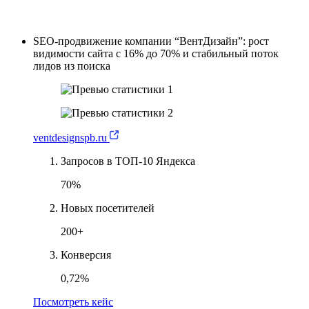
SEO-продвижение компании “ВентДизайн”: рост
видимости сайта с 16% до 70% и стабильный поток
лидов из поиска
ventdesignspb.ru
Запросов в ТОП-10 Яндекса
70%
Новых посетителей
200+
Конверсия
0,72%
Посмотреть кейс