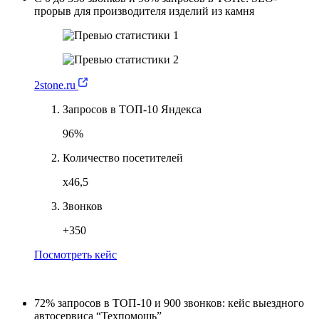
прорыв для производителя изделий из камня
2stone.ru
Запросов в ТОП-10 Яндекса
96%
Количество посетителей
х46,5
Звонков
+350
Посмотреть кейс
72% запросов в ТОП-10 и 900 звонков: кейс выездного
автосервиса “Техпомощь”