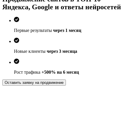
Яндекса, Google и ответы
нейросетей
Первые результаты
через 1 месяц
Новые клиенты
через 3 месяца
Рост трафика
+500% на 6 месяц
Оставить заявку на продвижение