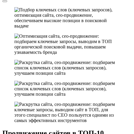
Продвижение сайтов в ТОП-10