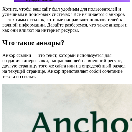
Хотите, чтобы ваш сайт был удобным для пользователей и
успешным в поисковых системах? Все начинается с анкоров
— тех самых ссылок, которые направляют пользователей к
важной информации. Давайте разберемся, что такое анкоры и
как они влияют на интернет-ресурсы.
Что такое анкоры?
Анкор ссылки — это текст, который используется для
создания гиперссылки, направляющей на внешний ресурс,
другую страницу того же сайта или на определённый раздел
на текущей странице. Анкор представляет собой сочетание
текста и ссылки.