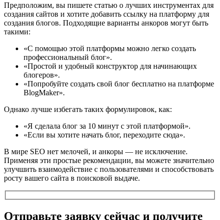
Предположим, вы пишете статью о лучших инструментах для
создания сайтов и хотите добавить ссылку на платформу для
создания блогов. Подходящие варианты анкоров могут быть
такими:
«С помощью этой платформы можно легко создать
профессиональный блог».
«Простой и удобный конструктор для начинающих
блогеров».
«Попробуйте создать свой блог бесплатно на платформе
BlogMaker».
Однако лучше избегать таких формулировок, как:
«Я сделала блог за 10 минут с этой платформой».
«Если вы хотите начать блог, переходите сюда».
В мире SEO нет мелочей, и анкоры — не исключение.
Применяя эти простые рекомендации, вы можете значительно
улучшить взаимодействие с пользователями и способствовать
росту вашего сайта в поисковой выдаче.
Отправьте заявку сейчас и получите