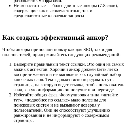
разбавленными фразами.
Низкочастотные — более длинные анкоры (7-8 слов),
содержащие как высокочастотные, так и
среднечастотные ключевые запросы.
Как создать эффективный анкор?
Чтобы анкоры приносили пользу как для SEO, так и для
пользователей, придерживайтесь следующих рекомендаций:
Выберите правильный текст ссылки. Это один из самых
важных аспектов. Хороший анкор должен быть легко
воспринимаемым и не выглядеть как случайный набор
ключевых слов. Текст должен ясно передавать суть
страницы, на которую ведет ссылка, чтобы пользователь
знал, какую информацию он получит при переходе.
Избегайте общих фраз. Формулировки типа «читайте
тут», «подробнее по ссылке» мало полезны для
поисковых систем и не вызывают доверия у
пользователей. Они не способствуют улучшению
ранжирования и не информируют о содержимом
страницы.