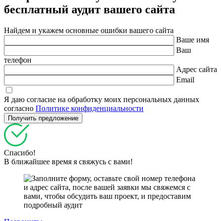
бесплатный
аудит вашего сайта
Найдем и укажем основные ошибки вашего сайта
Ваше имя
Ваш
телефон
Адрес сайта
Email
Я даю согласие на обработку моих персональных данных
согласно
Политике конфиденциальности
Спасибо!
В ближайшее время я свяжусь с вами!