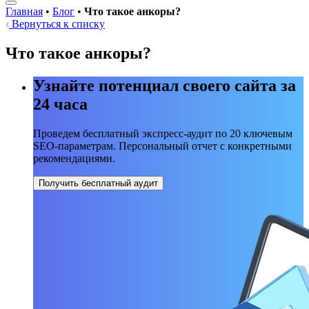
Главная
•
Блог
•
Что такое анкоры?
Вернуться к списку
Что такое анкоры?
Узнайте потенциал своего сайта за
24 часа
Проведем бесплатный экспресс-аудит по 20 ключевым
SEO-параметрам. Персональный отчет с конкретными
рекомендациями.
Получить бесплатный аудит