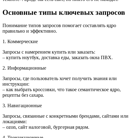
Основные типы ключевых запросов
Понимание типов запросов помогает составлять ядро
правильно и эффективно.
1. Коммерческие
Запросы с намерением купить или заказать:
– купить ноутбук, доставка еды, заказать окна ПВХ.
2. Информационные
Запросы, где пользователь хочет получить знания или
инструкции:
– как выбрать кроссовки, что такое семантическое ядро,
рецепты без сахара.
3. Навигационные
Запросы, связанные с конкретными брендами, сайтами или
локациями:
– ozon, сайт налоговой, бургерная рядом.
4. Транзакционные