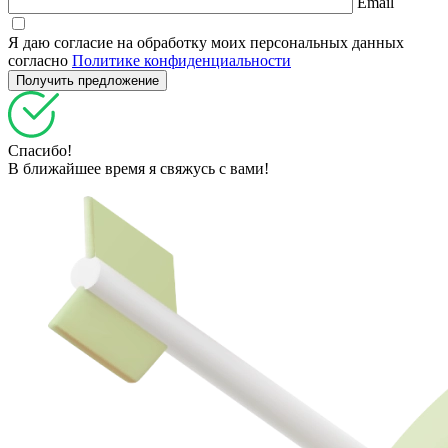
Email
Я даю согласие на обработку моих персональных данных
согласно
Политике конфиденциальности
Спасибо!
В ближайшее время я свяжусь с вами!