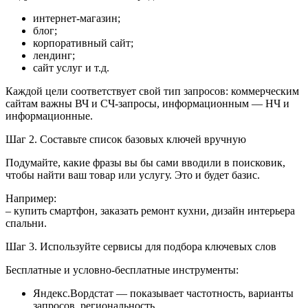
интернет-магазин;
блог;
корпоративный сайт;
лендинг;
сайт услуг и т.д.
Каждой цели соответствует свой тип запросов: коммерческим
сайтам важны ВЧ и СЧ-запросы, информационным — НЧ и
информационные.
Шаг 2. Составьте список базовых ключей вручную
Подумайте, какие фразы вы бы сами вводили в поисковик,
чтобы найти ваш товар или услугу. Это и будет базис.
Например:
– купить смартфон, заказать ремонт кухни, дизайн интерьера
спальни.
Шаг 3. Используйте сервисы для подбора ключевых слов
Бесплатные и условно-бесплатные инструменты:
Яндекс.Вордстат — показывает частотность, варианты
запросов, региональность.