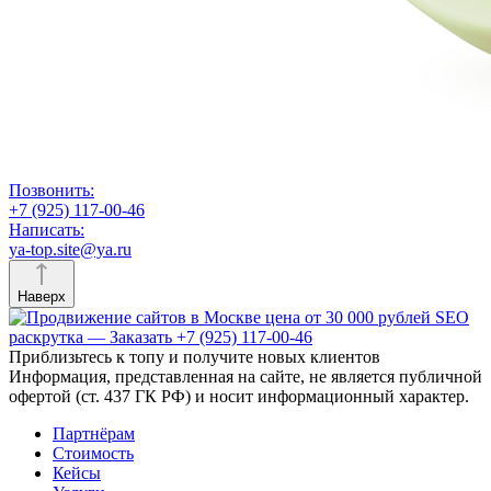
Позвонить:
+7 (925) 117-00-46
Написать:
ya-top.site@ya.ru
Наверх
Приблизьтесь к топу и получите новых клиентов
Информация, представленная на сайте, не является публичной
офертой (ст. 437 ГК РФ) и носит информационный характер.
Партнёрам
Стоимость
Кейсы