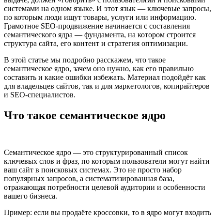
системами на одном языке. И этот язык — ключевые запросы,
по которым люди ищут товары, услуги или информацию.
Грамотное SEO-продвижение начинается с составления
семантического ядра — фундамента, на котором строится
структура сайта, его контент и стратегия оптимизации.
В этой статье мы подробно расскажем, что такое
семантическое ядро, зачем оно нужно, как его правильно
составить и какие ошибки избежать. Материал подойдёт как
для владельцев сайтов, так и для маркетологов, копирайтеров
и SEO-специалистов.
Что такое семантическое ядро
Семантическое ядро — это структурированный список
ключевых слов и фраз, по которым пользователи могут найти
ваш сайт в поисковых системах. Это не просто набор
популярных запросов, а систематизированная база,
отражающая потребности целевой аудитории и особенности
вашего бизнеса.
Пример: если вы продаёте кроссовки, то в ядро могут входить