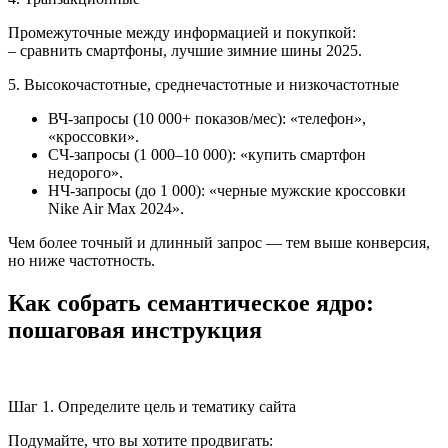
Промежуточные между информацией и покупкой:
– сравнить смартфоны, лучшие зимние шины 2025.
5. Высокочастотные, среднечастотные и низкочастотные
ВЧ-запросы (10 000+ показов/мес): «телефон»,
«кроссовки».
СЧ-запросы (1 000–10 000): «купить смартфон
недорого».
НЧ-запросы (до 1 000): «черные мужские кроссовки
Nike Air Max 2024».
Чем более точный и длинный запрос — тем выше конверсия,
но ниже частотность.
Как собрать семантическое ядро:
пошаговая инструкция
Шаг 1. Определите цель и тематику сайта
Подумайте, что вы хотите продвигать: