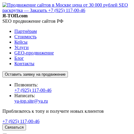
Я-ТОП.com
SEO продвижение сайтов РФ
Партнёрам
Стоимость
Кейсы
Услуги
GEO-продвижение
Блог
Контакты
Оставить заявку на продвижение
Позвонить:
+7 (925) 117-00-46
Написать:
ya-top.site@ya.ru
Приблизьтесь к топу и получите новых клиентов
+7 (925) 117-00-46
Связаться