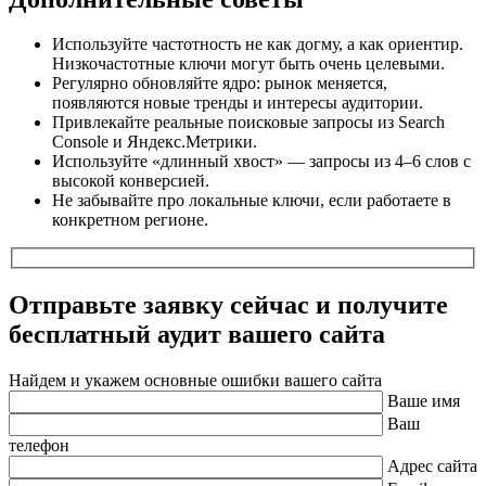
Используйте частотность не как догму, а как ориентир.
Низкочастотные ключи могут быть очень целевыми.
Регулярно обновляйте ядро: рынок меняется,
появляются новые тренды и интересы аудитории.
Привлекайте реальные поисковые запросы из Search
Console и Яндекс.Метрики.
Используйте «длинный хвост» — запросы из 4–6 слов с
высокой конверсией.
Не забывайте про локальные ключи, если работаете в
конкретном регионе.
Отправьте заявку сейчас и получите
бесплатный
аудит вашего сайта
Найдем и укажем основные ошибки вашего сайта
Ваше имя
Ваш
телефон
Адрес сайта