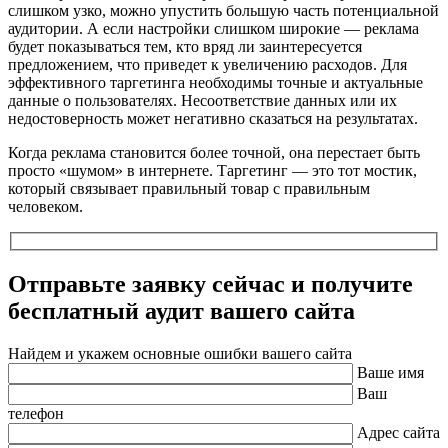
слишком узко, можно упустить большую часть потенциальной
аудитории. А если настройки слишком широкие — реклама
будет показываться тем, кто вряд ли заинтересуется
предложением, что приведет к увеличению расходов. Для
эффективного таргетинга необходимы точные и актуальные
данные о пользователях. Несоответствие данных или их
недостоверность может негативно сказаться на результатах.
Когда реклама становится более точной, она перестает быть
просто «шумом» в интернете. Таргетинг — это тот мостик,
который связывает правильный товар с правильным
человеком.
Отправьте заявку сейчас и получите
бесплатный
аудит вашего сайта
Найдем и укажем основные ошибки вашего сайта
Ваше имя
Ваш
телефон
Адрес сайта