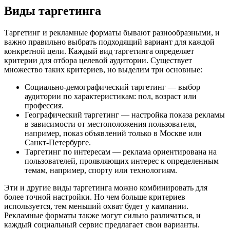
Виды таргетинга
Таргетинг и рекламные форматы бывают разнообразными, и
важно правильно выбрать подходящий вариант для каждой
конкретной цели. Каждый вид таргетинга определяет
критерии для отбора целевой аудитории. Существует
множество таких критериев, но выделим три основные:
Социально-демографический таргетинг — выбор
аудитории по характеристикам: пол, возраст или
профессия.
Географический таргетинг — настройка показа рекламы
в зависимости от местоположения пользователя,
например, показ объявлений только в Москве или
Санкт-Петербурге.
Таргетинг по интересам — реклама ориентирована на
пользователей, проявляющих интерес к определенным
темам, например, спорту или технологиям.
Эти и другие виды таргетинга можно комбинировать для
более точной настройки. Но чем больше критериев
используется, тем меньший охват будет у кампании.
Рекламные форматы также могут сильно различаться, и
каждый социальный сервис предлагает свои варианты.