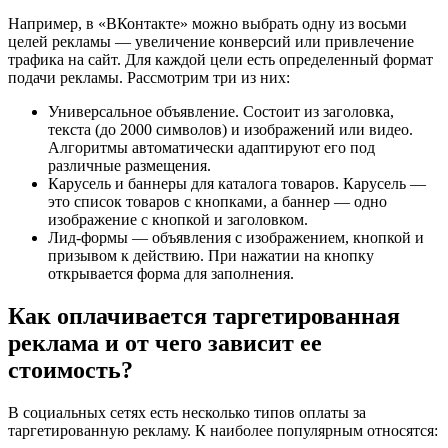
Например, в «ВКонтакте» можно выбрать одну из восьми
целей рекламы — увеличение конверсий или привлечение
трафика на сайт. Для каждой цели есть определенный формат
подачи рекламы. Рассмотрим три из них:
Универсальное объявление. Состоит из заголовка,
текста (до 2000 символов) и изображений или видео.
Алгоритмы автоматически адаптируют его под
различные размещения.
Карусель и баннеры для каталога товаров. Карусель —
это список товаров с кнопками, а баннер — одно
изображение с кнопкой и заголовком.
Лид-формы — объявления с изображением, кнопкой и
призывом к действию. При нажатии на кнопку
открывается форма для заполнения.
Как оплачивается таргетированная
реклама и от чего зависит ее
стоимость?
В социальных сетях есть несколько типов оплаты за
таргетированную рекламу. К наиболее популярным относятся: