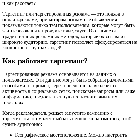
и как работает?
Таргетинг или таргетированная реклама — это подход в
онлайн-рекламе, при котором рекламные объявления
показываются только тем пользователям, которые могут быть
заинтересованы в продукте или услуге. В отличие от
традиционных рекламных методов, которые охватывают
широкую аудиторию, таргетинг позволяет сфокусироваться на
конкретных группах людей.
Как работает таргетинг?
Таргетированная реклама основывается на данных о
пользователях. Эти данные могут быть собраны различными
способами, например, через поведение на веб-сайтах,
активность в социальных сетях, поисковые запросы или даже
информацию, предоставленную пользователями в их
профилях.
Когда рекламодатель решает запустить кампанию с
таргетингом, он может выбрать несколько параметров, чтобы
сузить аудиторию:
Географическое местоположение. Можно настроить