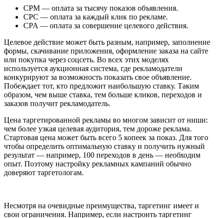
CPM — оплата за тысячу показов объявления.
CPC — оплата за каждый клик по рекламе.
CPA — оплата за совершение целевого действия.
Целевое действие может быть разным, например, заполнение
формы, скачивание приложения, оформление заказа на сайте
или покупка через соцсеть. Во всех этих моделях
используется аукционная система, где рекламодатели
конкурируют за возможность показать свое объявление.
Побеждает тот, кто предложит наибольшую ставку. Таким
образом, чем выше ставка, тем больше кликов, переходов и
заказов получит рекламодатель.
Цена таргетированной рекламы во многом зависит от ниши:
чем более узкая целевая аудитория, тем дороже реклама.
Стартовая цена может быть всего 5 копеек за показ. Для того
чтобы определить оптимальную ставку и получить нужный
результат — например, 100 переходов в день — необходим
опыт. Поэтому настройку рекламных кампаний обычно
доверяют таргетологам.
Несмотря на очевидные преимущества, таргетинг имеет и
свои ограничения. Например, если настроить таргетинг