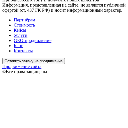
Информация, представленная на сайте, не является публичной
офертой (ст. 437 ГК РФ) и носит информационный характер.
Партнёрам
Стоимость
Кейсы
Услуги
GEO-продвижение
Блог
Контакты
Оставить заявку на продвижение
Продвижение сайта
©Все права защищены
Связаться
Ваше имя
Ваш