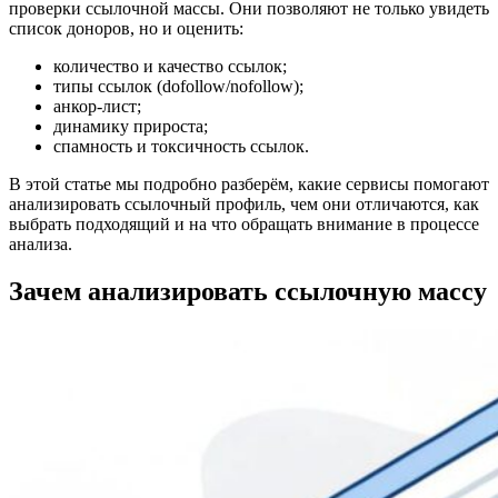
проверки ссылочной массы. Они позволяют не только увидеть
список доноров, но и оценить:
количество и качество ссылок;
типы ссылок (dofollow/nofollow);
анкор-лист;
динамику прироста;
спамность и токсичность ссылок.
В этой статье мы подробно разберём, какие сервисы помогают
анализировать ссылочный профиль, чем они отличаются, как
выбрать подходящий и на что обращать внимание в процессе
анализа.
Зачем анализировать ссылочную массу