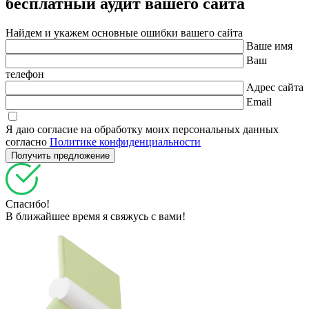
бесплатный
аудит вашего сайта
Найдем и укажем основные ошибки вашего сайта
Ваше имя
Ваш
телефон
Адрес сайта
Email
Я даю согласие на обработку моих персональных данных
согласно
Политике конфиденциальности
Спасибо!
В ближайшее время я свяжусь с вами!