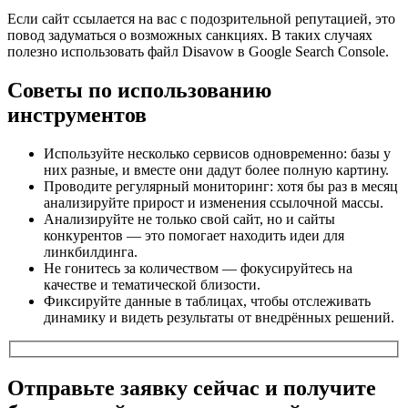
Если сайт ссылается на вас с подозрительной репутацией, это
повод задуматься о возможных санкциях. В таких случаях
полезно использовать файл Disavow в Google Search Console.
Советы по использованию
инструментов
Используйте несколько сервисов одновременно: базы у
них разные, и вместе они дадут более полную картину.
Проводите регулярный мониторинг: хотя бы раз в месяц
анализируйте прирост и изменения ссылочной массы.
Анализируйте не только свой сайт, но и сайты
конкурентов — это помогает находить идеи для
линкбилдинга.
Не гонитесь за количеством — фокусируйтесь на
качестве и тематической близости.
Фиксируйте данные в таблицах, чтобы отслеживать
динамику и видеть результаты от внедрённых решений.
Отправьте заявку сейчас и получите