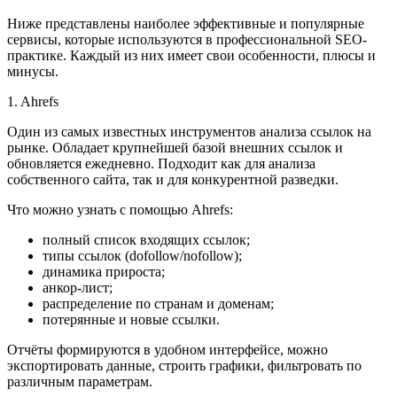
Ниже представлены наиболее эффективные и популярные
сервисы, которые используются в профессиональной SEO-
практике. Каждый из них имеет свои особенности, плюсы и
минусы.
1. Ahrefs
Один из самых известных инструментов анализа ссылок на
рынке. Обладает крупнейшей базой внешних ссылок и
обновляется ежедневно. Подходит как для анализа
собственного сайта, так и для конкурентной разведки.
Что можно узнать с помощью Ahrefs:
полный список входящих ссылок;
типы ссылок (dofollow/nofollow);
динамика прироста;
анкор-лист;
распределение по странам и доменам;
потерянные и новые ссылки.
Отчёты формируются в удобном интерфейсе, можно
экспортировать данные, строить графики, фильтровать по
различным параметрам.