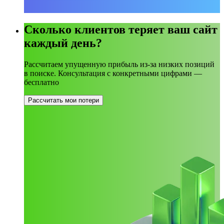
Сколько клиентов теряет ваш сайт
каждый день?
Рассчитаем упущенную прибыль из-за низких позиций
в поиске. Консультация с конкретными цифрами —
бесплатно
Рассчитать мои потери