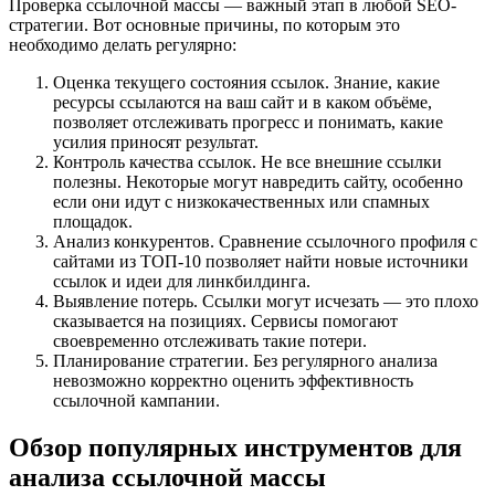
Проверка ссылочной массы — важный этап в любой SEO-
стратегии. Вот основные причины, по которым это
необходимо делать регулярно:
Оценка текущего состояния ссылок. Знание, какие
ресурсы ссылаются на ваш сайт и в каком объёме,
позволяет отслеживать прогресс и понимать, какие
усилия приносят результат.
Контроль качества ссылок. Не все внешние ссылки
полезны. Некоторые могут навредить сайту, особенно
если они идут с низкокачественных или спамных
площадок.
Анализ конкурентов. Сравнение ссылочного профиля с
сайтами из ТОП-10 позволяет найти новые источники
ссылок и идеи для линкбилдинга.
Выявление потерь. Ссылки могут исчезать — это плохо
сказывается на позициях. Сервисы помогают
своевременно отслеживать такие потери.
Планирование стратегии. Без регулярного анализа
невозможно корректно оценить эффективность
ссылочной кампании.
Обзор популярных инструментов для
анализа ссылочной массы