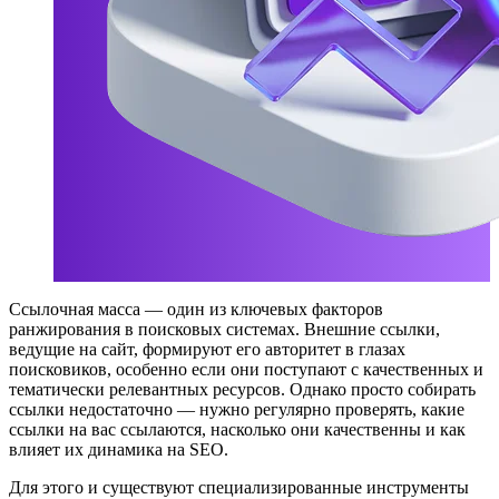
Ссылочная масса — один из ключевых факторов
ранжирования в поисковых системах. Внешние ссылки,
ведущие на сайт, формируют его авторитет в глазах
поисковиков, особенно если они поступают с качественных и
тематически релевантных ресурсов. Однако просто собирать
ссылки недостаточно — нужно регулярно проверять, какие
ссылки на вас ссылаются, насколько они качественны и как
влияет их динамика на SEO.
Для этого и существуют специализированные инструменты