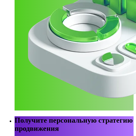
Получите персональную стратегию
продвижения