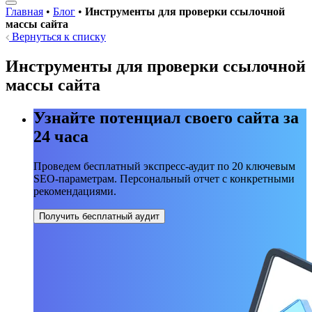
Главная
•
Блог
•
Инструменты для проверки ссылочной
массы сайта
Вернуться к списку
Инструменты для проверки ссылочной
массы сайта
Узнайте потенциал своего сайта за
24 часа
Проведем бесплатный экспресс-аудит по 20 ключевым
SEO-параметрам. Персональный отчет с конкретными
рекомендациями.
Получить бесплатный аудит