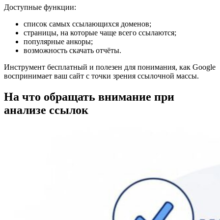
Доступные функции:
список самых ссылающихся доменов;
страницы, на которые чаще всего ссылаются;
популярные анкоры;
возможность скачать отчёты.
Инструмент бесплатный и полезен для понимания, как Google
воспринимает ваш сайт с точки зрения ссылочной массы.
На что обращать внимание при
анализе ссылок