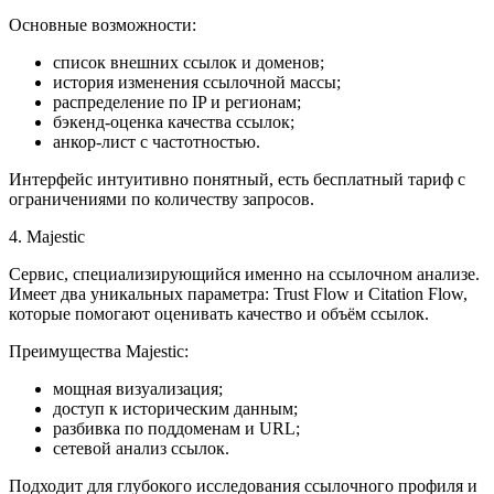
Основные возможности:
список внешних ссылок и доменов;
история изменения ссылочной массы;
распределение по IP и регионам;
бэкенд-оценка качества ссылок;
анкор-лист с частотностью.
Интерфейс интуитивно понятный, есть бесплатный тариф с
ограничениями по количеству запросов.
4. Majestic
Сервис, специализирующийся именно на ссылочном анализе.
Имеет два уникальных параметра: Trust Flow и Citation Flow,
которые помогают оценивать качество и объём ссылок.
Преимущества Majestic:
мощная визуализация;
доступ к историческим данным;
разбивка по поддоменам и URL;
сетевой анализ ссылок.
Подходит для глубокого исследования ссылочного профиля и