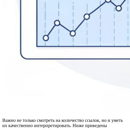
Важно не только смотреть на количество ссылок, но и уметь
их качественно интерпретировать. Ниже приведены