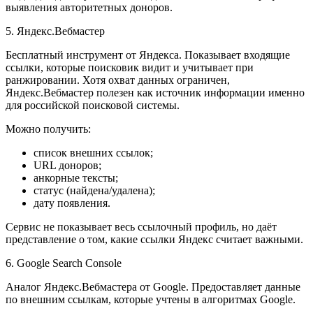
выявления авторитетных доноров.
5. Яндекс.Вебмастер
Бесплатный инструмент от Яндекса. Показывает входящие
ссылки, которые поисковик видит и учитывает при
ранжировании. Хотя охват данных ограничен,
Яндекс.Вебмастер полезен как источник информации именно
для российской поисковой системы.
Можно получить:
список внешних ссылок;
URL доноров;
анкорные тексты;
статус (найдена/удалена);
дату появления.
Сервис не показывает весь ссылочный профиль, но даёт
представление о том, какие ссылки Яндекс считает важными.
6. Google Search Console
Аналог Яндекс.Вебмастера от Google. Предоставляет данные
по внешним ссылкам, которые учтены в алгоритмах Google.