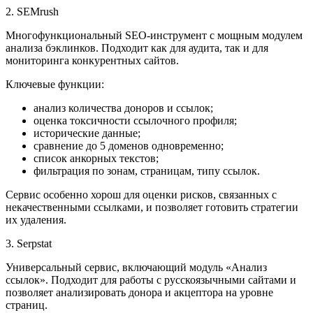
2. SEMrush
Многофункциональный SEO-инструмент с мощным модулем
анализа бэклинков. Подходит как для аудита, так и для
мониторинга конкурентных сайтов.
Ключевые функции:
анализ количества доноров и ссылок;
оценка токсичности ссылочного профиля;
исторические данные;
сравнение до 5 доменов одновременно;
список анкорных текстов;
фильтрация по зонам, страницам, типу ссылок.
Сервис особенно хорош для оценки рисков, связанных с
некачественными ссылками, и позволяет готовить стратегии
их удаления.
3. Serpstat
Универсальный сервис, включающий модуль «Анализ
ссылок». Подходит для работы с русскоязычными сайтами и
позволяет анализировать донора и акцептора на уровне
страниц.