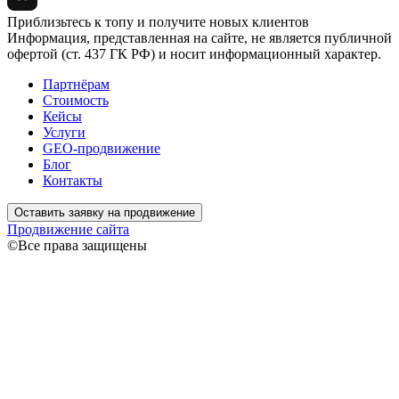
Приблизьтесь к топу и получите новых клиентов
Информация, представленная на сайте, не является публичной
офертой (ст. 437 ГК РФ) и носит информационный характер.
Партнёрам
Стоимость
Кейсы
Услуги
GEO-продвижение
Блог
Контакты
Оставить заявку на продвижение
Продвижение сайта
©Все права защищены
Связаться
Ваше имя