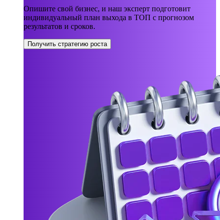
Опишите свой бизнес, и наш эксперт подготовит
индивидуальный план выхода в ТОП с прогнозом
результатов и сроков.
Получить стратегию роста