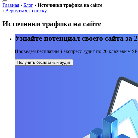
Главная
•
Блог
•
Источники трафика на сайте
Вернуться к списку
Источники трафика на сайте
Узнайте потенциал своего сайта за 2
Проведем бесплатный экспресс-аудит по 20 ключевым S
Получить бесплатный аудит