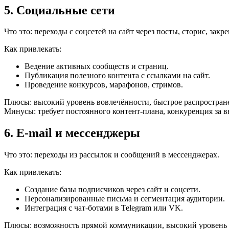
5. Социальные сети
Что это: переходы с соцсетей на сайт через посты, сторис, зак
Как привлекать:
Ведение активных сообществ и страниц.
Публикация полезного контента с ссылками на сайт.
Проведение конкурсов, марафонов, стримов.
Плюсы: высокий уровень вовлечённости, быстрое распростра
Минусы: требует постоянного контент-плана, конкуренция за 
6. E-mail и мессенджеры
Что это: переходы из рассылок и сообщений в мессенджерах.
Как привлекать:
Создание базы подписчиков через сайт и соцсети.
Персонализированные письма и сегментация аудитории.
Интеграция с чат-ботами в Telegram или VK.
Плюсы: возможность прямой коммуникации, высокий уровень 