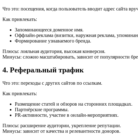
Что это: посещения, когда пользователь вводит адрес сайта вр
Как привлекать:
Запоминающееся доменное имя.
Оффлайн-реклама (визитки, наружная реклама, упомина
Формирование узнаваемого бренда.
Плюсы: лояльная аудитория, высокая конверсия.
Минусы: сложно масштабировать, зависит от популярности бре
4. Реферальный трафик
Что это: переходы с других сайтов по ссылкам.
Как привлекать:
Размещение статей и обзоров на сторонних площадках.
Партнёрские программы.
PR-активности, участие в онлайн-мероприятиях.
Плюсы: расширение аудитории, укрепление репутации.
Минусы: зависит от качества и релевантности доноров.