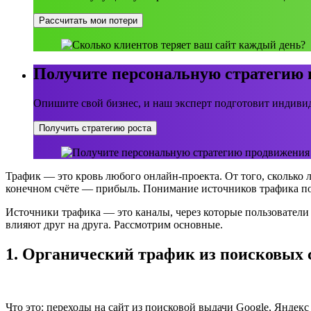
Рассчитать мои потери
Получите персональную стратегию
Опишите свой бизнес, и наш эксперт подготовит индивид
Получить стратегию роста
Трафик — это кровь любого онлайн-проекта. От того, сколько л
конечном счёте — прибыль. Понимание источников трафика пом
Источники трафика — это каналы, через которые пользователи 
влияют друг на друга. Рассмотрим основные.
1. Органический трафик из поисковых 
Что это: переходы на сайт из поисковой выдачи Google, Яндекс