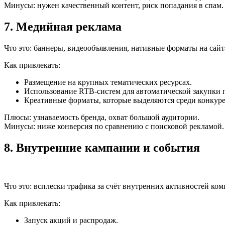
Минусы: нужен качественный контент, риск попадания в спам.
7. Медийная реклама
Что это: баннеры, видеообъявления, нативные форматы на сайт
Как привлекать:
Размещение на крупных тематических ресурсах.
Использование RTB-систем для автоматической закупки 
Креативные форматы, которые выделяются среди конкуре
Плюсы: узнаваемость бренда, охват большой аудитории.
Минусы: ниже конверсия по сравнению с поисковой рекламой.
8. Внутренние кампании и события
Что это: всплески трафика за счёт внутренних активностей ком
Как привлекать:
Запуск акций и распродаж.