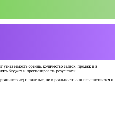
т узнаваемость бренда, количество заявок, продаж и в
ять бюджет и прогнозировать результаты.
рганические) и платные, но в реальности они переплетаются и