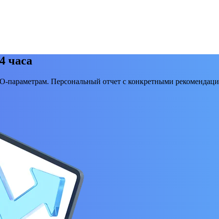
4 часа
EO-параметрам. Персональный отчет с конкретными рекомендаци