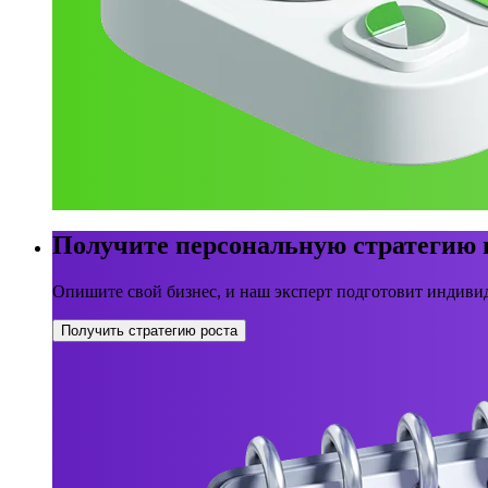
Получите персональную стратегию
Опишите свой бизнес, и наш эксперт подготовит индивид
Получить стратегию роста