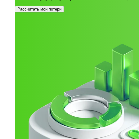
Рассчитать мои потери