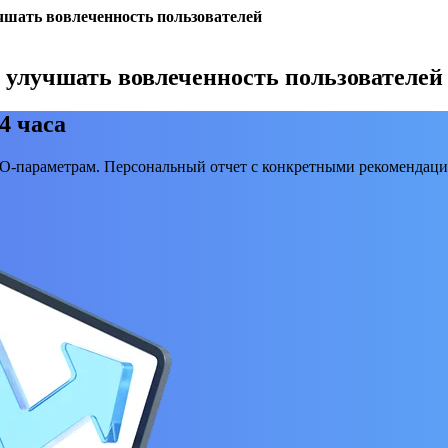
учшать вовлеченность пользователей
и улучшать вовлеченность пользователей
4 часа
EO-параметрам. Персональный отчет с конкретными рекомендаци