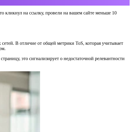
кто кликнул на ссылку, провели на вашем сайте меньше 10
х сетей. В отличие от общей метрики ToS, которая учитывает
рм.
страницу, это сигнализирует о недостаточной релевантности