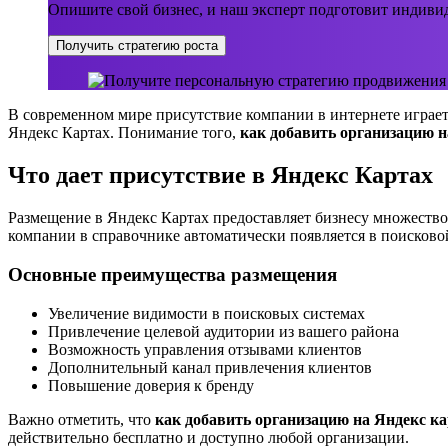
Опишите свой бизнес, и наш эксперт подготовит индивид
Получить стратегию роста
В современном мире присутствие компании в интернете играет
Яндекс Картах. Понимание того,
как добавить организацию 
Что дает присутствие в Яндекс Картах
Размещение в Яндекс Картах предоставляет бизнесу множество
компании в справочнике автоматически появляется в поисково
Основные преимущества размещения
Увеличение видимости в поисковых системах
Привлечение целевой аудитории из вашего района
Возможность управления отзывами клиентов
Дополнительный канал привлечения клиентов
Повышение доверия к бренду
Важно отметить, что
как добавить организацию на Яндекс к
действительно бесплатно и доступно любой организации.