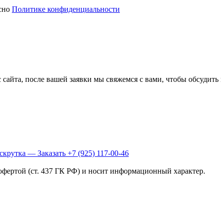
асно
Политике конфиденциальности
офертой (ст. 437 ГК РФ) и носит информационный характер.