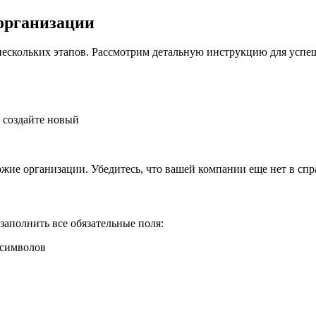
организации
 нескольких этапов. Рассмотрим детальную инструкцию для усп
 создайте новый
жие организации. Убедитесь, что вашей компании еще нет в спр
аполнить все обязательные поля:
 символов