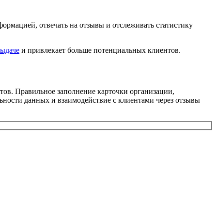
ормацией, отвечать на отзывы и отслеживать статистику
выдаче
и привлекает больше потенциальных клиентов.
тов. Правильное заполнение карточки организации,
ьности данных и взаимодействие с клиентами через отзывы