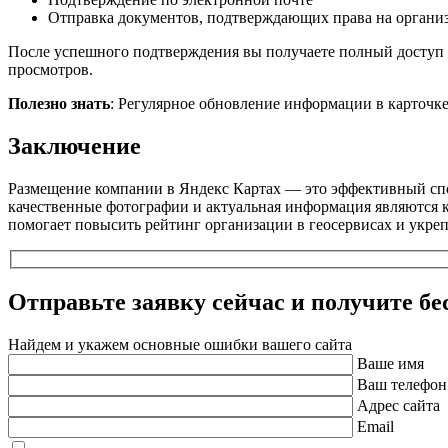
Отправка документов, подтверждающих права на органи
После успешного подтверждения вы получаете полный доступ к
просмотров.
Полезно знать
: Регулярное обновление информации в карточк
Заключение
Размещение компании в Яндекс Картах — это эффективный спо
качественные фотографии и актуальная информация являются 
помогает повысить рейтинг организации в геосервисах и укре
Отправьте заявку сейчас и получите
бе
Найдем и укажем основные ошибки вашего сайта
Ваше имя
Ваш телефон
Адрес сайта
Email