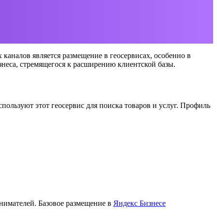
аналов является размещение в геосервисах, особенно в
знеса, стремящегося к расширению клиентской базы.
пользуют этот геосервис для поиска товаров и услуг. Профиль
нимателей. Базовое размещение в
Яндекс Бизнесе