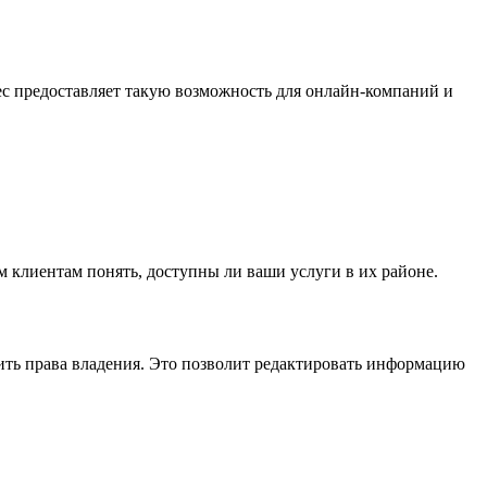
ес предоставляет такую возможность для онлайн-компаний и
 клиентам понять, доступны ли ваши услуги в их районе.
дить права владения. Это позволит редактировать информацию