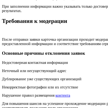
При заполнении информации важно указывать только достовер
результатах.
Требования к модерации
После отправки заявки карточка организации проходит модера
предоставленной информации и соответствие требованиям сер
Основные причины отклонения заявок
Недостоверная контактная информация
Неточный или несуществующий адрес
Дублирование уже существующих организаций
Некорректные фотографии или их отсутствие
Нарушение правил размещения
контента
Для повышения шансов на успешное прохождение модерации ре
соответствовать реальному виду организации.