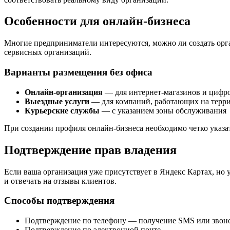
Особенности для онлайн-бизнеса
Многие предприниматели интересуются, можно ли создать орга
сервисных организаций.
Варианты размещения без офиса
Онлайн-организация
— для интернет-магазинов и цифр
Выездные услуги
— для компаний, работающих на терр
Курьерские службы
— с указанием зоны обслуживания
При создании профиля онлайн-бизнеса необходимо четко указа
Подтверждение прав владения
Если ваша организация уже присутствует в Яндекс Картах, но 
и отвечать на отзывы клиентов.
Способы подтверждения
Подтверждение по телефону — получение SMS или звоно
Подтверждение по электронной почте