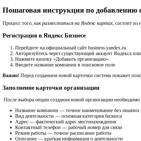
Пошаговая инструкция по добавлению 
Процесс того,
как разместиться на Яндекс картах
, состоит из
Регистрация в Яндекс Бизнесе
Перейдите на официальный сайт business.yandex.ru
Авторизуйтесь через существующий аккаунт Яндекса или
Нажмите кнопку «Добавить организацию»
Введите название компании в поисковое поле
Важно!
Перед созданием новой карточки система покажет похо
Заполнение карточки организации
После выбора опции создания новой организации необходимо з
Название компании — точное наименование без лишних
Вид деятельности — основная категория бизнеса
Адрес — фактический адрес местонахождения
Контактный телефон — рабочий номер для связи
Режим работы — точное расписание работы
Описание — краткая информация о деятельности