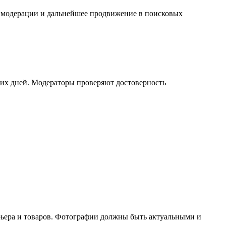
 модерации и дальнейшее продвижение в поисковых
ьких дней. Модераторы проверяют достоверность
рьера и товаров. Фотографии должны быть актуальными и