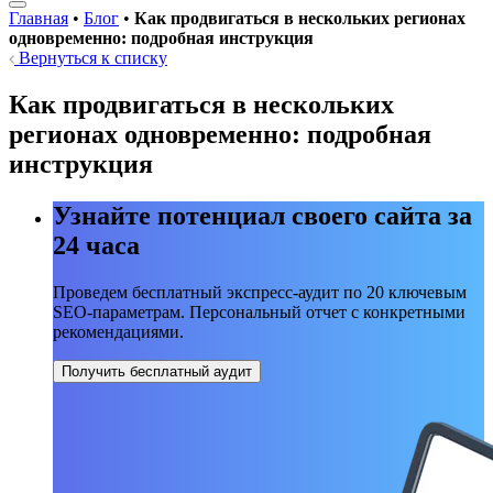
Главная
•
Блог
•
Как продвигаться в нескольких регионах
одновременно: подробная инструкция
Вернуться к списку
Как продвигаться в нескольких
регионах одновременно: подробная
инструкция
Узнайте потенциал своего сайта за
24 часа
Проведем бесплатный экспресс-аудит по 20 ключевым
SEO-параметрам. Персональный отчет с конкретными
рекомендациями.
Получить бесплатный аудит