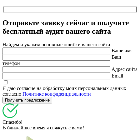
Отправьте заявку сейчас и получите
бесплатный
аудит вашего сайта
Найдем и укажем основные ошибки вашего сайта
Ваше имя
Ваш
телефон
Адрес сайта
Email
Я даю согласие на обработку моих персональных данных
согласно
Политике конфиденциальности
Спасибо!
В ближайшее время я свяжусь с вами!