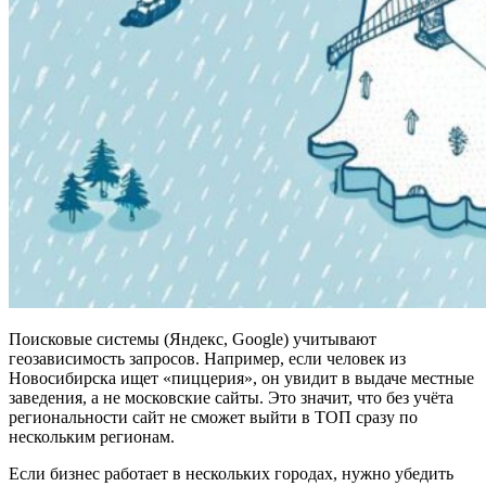
Поисковые системы (Яндекс, Google) учитывают
геозависимость запросов. Например, если человек из
Новосибирска ищет «пиццерия», он увидит в выдаче местные
заведения, а не московские сайты. Это значит, что без учёта
региональности сайт не сможет выйти в ТОП сразу по
нескольким регионам.
Если бизнес работает в нескольких городах, нужно убедить