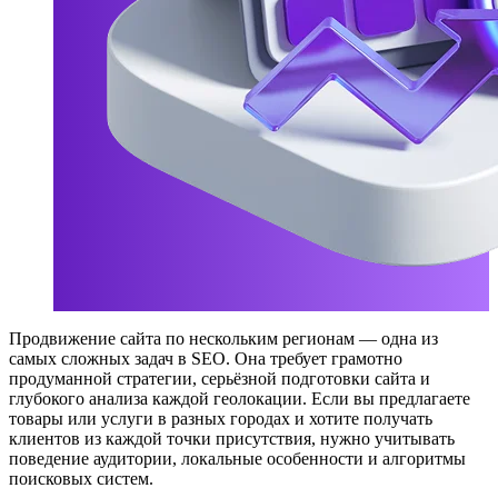
Продвижение сайта по нескольким регионам — одна из
самых сложных задач в SEO. Она требует грамотно
продуманной стратегии, серьёзной подготовки сайта и
глубокого анализа каждой геолокации. Если вы предлагаете
товары или услуги в разных городах и хотите получать
клиентов из каждой точки присутствия, нужно учитывать
поведение аудитории, локальные особенности и алгоритмы
поисковых систем.