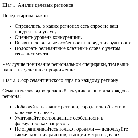
Шаг 1. Анализ целевых регионов
Перед стартом важно:
Определить, в каких регионах есть спрос на ваш
продукт или услугу.
Оценить уровень конкуренции.
Выявить локальные особенности поведения аудитории.
Подобрать релевантные ключевые слова с учётом
геозависимости.
Чем лучше понимание региональной специфики, тем выше
шансы на успешное продвижение.
Шаг 2. Сбор семантического ядра по каждому региону
Семантическое ядро должно быть уникальным для каждого
региона:
Добавляйте название региона, города или области к
ключевым словам.
Учитывайте региональные особенности в
формулировках запросов.
Не ограничивайтесь только городами — используйте
также названия районов, станций метро и других