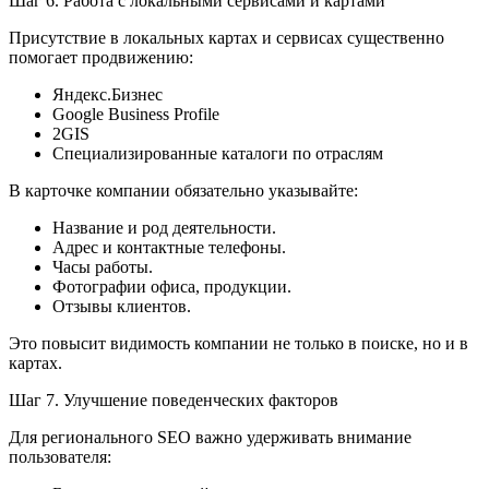
Шаг 6. Работа с локальными сервисами и картами
Присутствие в локальных картах и сервисах существенно
помогает продвижению:
Яндекс.Бизнес
Google Business Profile
2GIS
Специализированные каталоги по отраслям
В карточке компании обязательно указывайте:
Название и род деятельности.
Адрес и контактные телефоны.
Часы работы.
Фотографии офиса, продукции.
Отзывы клиентов.
Это повысит видимость компании не только в поиске, но и в
картах.
Шаг 7. Улучшение поведенческих факторов
Для регионального SEO важно удерживать внимание
пользователя: