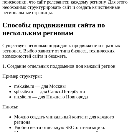
поисковики, что сайт релевантен каждому региону. Для этого
необходимо структурировать сайт и создать качественные
региональные страницы.
Способы продвижения сайта по
нескольким регионам
Существует несколько подходов к продвижению в разных
регионах. Выбор зависит от типа бизнеса, технических
возможностей сайта и бюджета.
1. Создание отдельных поддоменов под каждый регион
Пример структуры:
msk.site.ru — для Москвы
spb.site.ru — для Санкт-Петербурга
nn.site.ru — для Нижнего Новгорода
Плюсы:
Можно создать уникальный контент для каждого
региона.
Удобно вести отдельную SEO-оптимизацию.