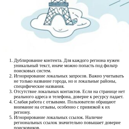
Дублирование контента. Для каждого региона нужен
уникальный текст, иначе можно попасть под фильтр
поисковых систем.
Игнорирование локальных запросов. Важно учитывать
не только название города, но и локальные районы,
специфические названия.
Отсутствие локальных контактов. Если на странице нет
реального адреса и телефона, доверие к ресурсу падает.
Слабая работа с отзывами. Пользователи обращают
внимание на отзывы, особенно с привязкой к их
региону.
Игнорирование локальных ссылок. Наличие
региональных ссылок значительно повышает доверие
поисковиков.