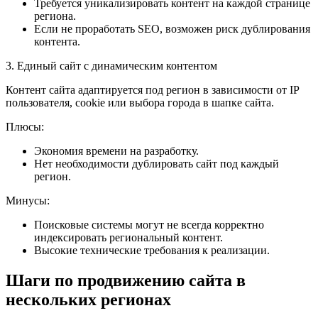
Требуется уникализировать контент на каждой странице
региона.
Если не проработать SEO, возможен риск дублирования
контента.
3. Единый сайт с динамическим контентом
Контент сайта адаптируется под регион в зависимости от IP
пользователя, cookie или выбора города в шапке сайта.
Плюсы:
Экономия времени на разработку.
Нет необходимости дублировать сайт под каждый
регион.
Минусы:
Поисковые системы могут не всегда корректно
индексировать региональный контент.
Высокие технические требования к реализации.
Шаги по продвижению сайта в
нескольких регионах