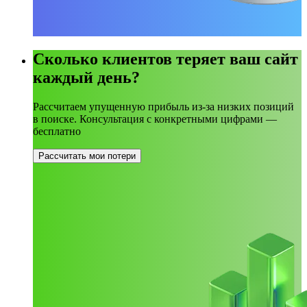
Сколько клиентов теряет ваш сайт
каждый день?
Рассчитаем упущенную прибыль из-за низких позиций
в поиске. Консультация с конкретными цифрами —
бесплатно
Рассчитать мои потери