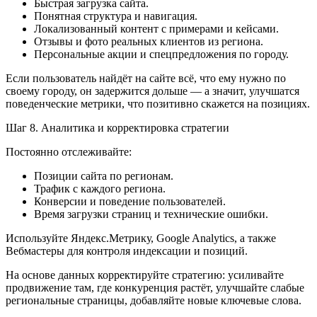
Быстрая загрузка сайта.
Понятная структура и навигация.
Локализованный контент с примерами и кейсами.
Отзывы и фото реальных клиентов из региона.
Персональные акции и спецпредложения по городу.
Если пользователь найдёт на сайте всё, что ему нужно по
своему городу, он задержится дольше — а значит, улучшатся
поведенческие метрики, что позитивно скажется на позициях.
Шаг 8. Аналитика и корректировка стратегии
Постоянно отслеживайте:
Позиции сайта по регионам.
Трафик с каждого региона.
Конверсии и поведение пользователей.
Время загрузки страниц и технические ошибки.
Используйте Яндекс.Метрику, Google Analytics, а также
Вебмастеры для контроля индексации и позиций.
На основе данных корректируйте стратегию: усиливайте
продвижение там, где конкуренция растёт, улучшайте слабые
региональные страницы, добавляйте новые ключевые слова.