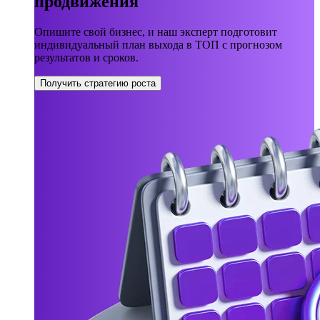
продвижения
Опишите свой бизнес, и наш эксперт подготовит
индивидуальный план выхода в ТОП с прогнозом
результатов и сроков.
Получить стратегию роста