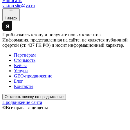
Написать:
ya-top.site@ya.ru
Наверх
Приблизьтесь к топу и получите новых клиентов
Информация, представленная на сайте, не является публичной
офертой (ст. 437 ГК РФ) и носит информационный характер.
Партнёрам
Стоимость
Кейсы
Услуги
GEO-продвижение
Блог
Контакты
Оставить заявку на продвижение
Продвижение сайта
©Все права защищены