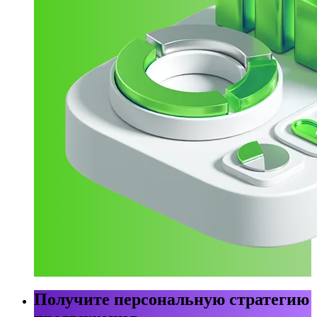
Получите персональную стратегию