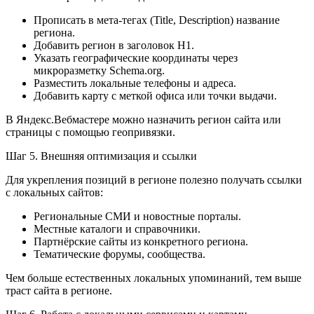
Прописать в мета-тегах (Title, Description) название
региона.
Добавить регион в заголовок H1.
Указать географические координаты через
микроразметку Schema.org.
Разместить локальные телефоны и адреса.
Добавить карту с меткой офиса или точки выдачи.
В Яндекс.Вебмастере можно назначить регион сайта или
страницы с помощью геопривязки.
Шаг 5. Внешняя оптимизация и ссылки
Для укрепления позиций в регионе полезно получать ссылки
с локальных сайтов:
Региональные СМИ и новостные порталы.
Местные каталоги и справочники.
Партнёрские сайты из конкретного региона.
Тематические форумы, сообщества.
Чем больше естественных локальных упоминаний, тем выше
траст сайта в регионе.