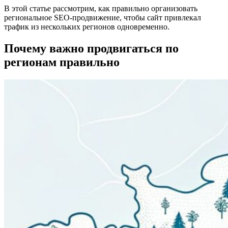
В этой статье рассмотрим, как правильно организовать
региональное SEO-продвижение, чтобы сайт привлекал
трафик из нескольких регионов одновременно.
Почему важно продвигаться по
регионам правильно