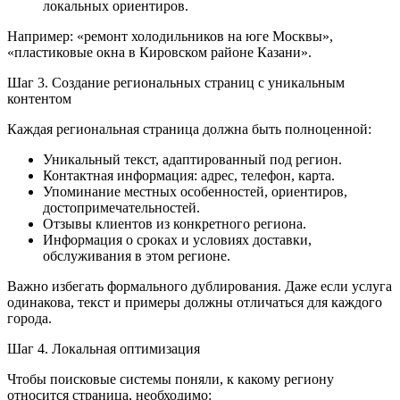
локальных ориентиров.
Например: «ремонт холодильников на юге Москвы»,
«пластиковые окна в Кировском районе Казани».
Шаг 3. Создание региональных страниц с уникальным
контентом
Каждая региональная страница должна быть полноценной:
Уникальный текст, адаптированный под регион.
Контактная информация: адрес, телефон, карта.
Упоминание местных особенностей, ориентиров,
достопримечательностей.
Отзывы клиентов из конкретного региона.
Информация о сроках и условиях доставки,
обслуживания в этом регионе.
Важно избегать формального дублирования. Даже если услуга
одинакова, текст и примеры должны отличаться для каждого
города.
Шаг 4. Локальная оптимизация
Чтобы поисковые системы поняли, к какому региону
относится страница, необходимо: