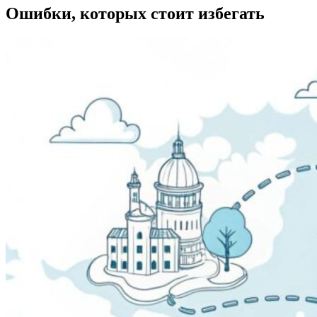
Ошибки, которых стоит избегать