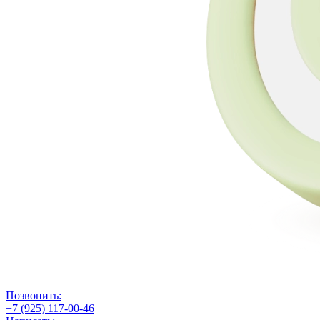
Позвонить:
+7 (925) 117-00-46