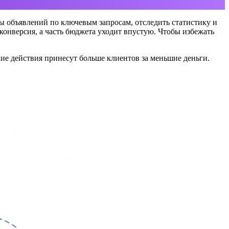
ы объявлений по ключевым запросам, отследить статистику и
конверсия, а часть бюджета уходит впустую. Чтобы избежать
кие действия принесут больше клиентов за меньшие деньги.