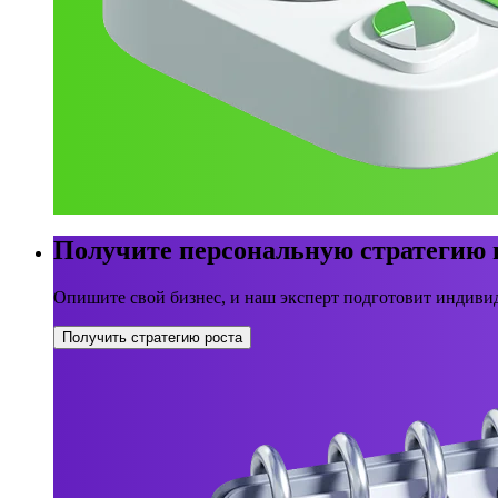
Получите персональную стратегию
Опишите свой бизнес, и наш эксперт подготовит индивид
Получить стратегию роста