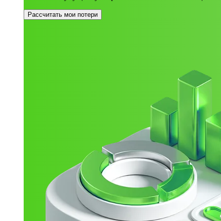
Рассчитать мои потери