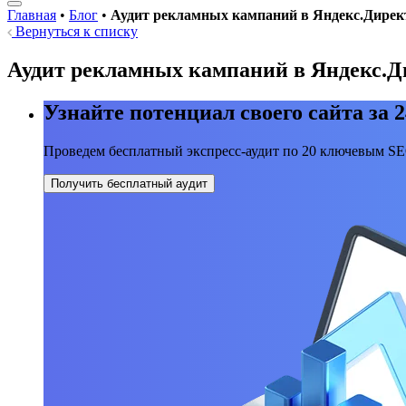
Главная
•
Блог
•
Аудит рекламных кампаний в Яндекс.Дирек
Вернуться к списку
Аудит рекламных кампаний в Яндекс.Д
Узнайте потенциал своего сайта за 2
Проведем бесплатный экспресс-аудит по 20 ключевым S
Получить бесплатный аудит