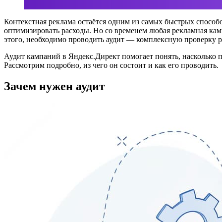
Контекстная реклама остаётся одним из самых быстрых способ
оптимизировать расходы. Но со временем любая рекламная камп
этого, необходимо проводить аудит — комплексную проверку 
Аудит кампаний в Яндекс.Директ помогает понять, насколько п
Рассмотрим подробно, из чего он состоит и как его проводить.
Зачем нужен аудит