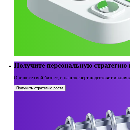
Получите персональную стратегию
Опишите свой бизнес, и наш эксперт подготовит индивид
Получить стратегию роста