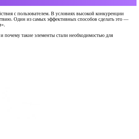
ствия с пользователем. В условиях высокой конкуренции
йствию. Один из самых эффективных способов сделать это —
и».
 и почему такие элементы стали необходимостью для