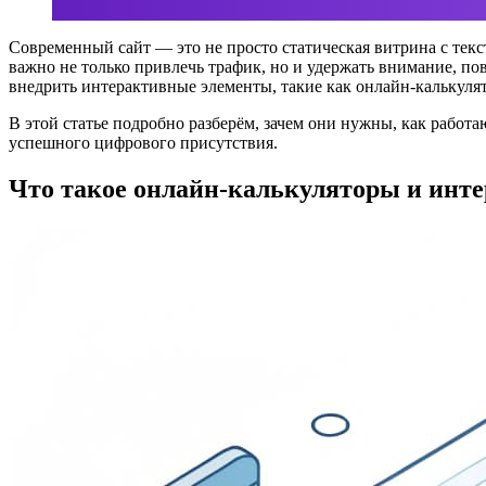
Современный сайт — это не просто статическая витрина с тек
важно не только привлечь трафик, но и удержать внимание, п
внедрить интерактивные элементы, такие как онлайн-калькуля
В этой статье подробно разберём, зачем они нужны, как работ
успешного цифрового присутствия.
Что такое онлайн-калькуляторы и инт