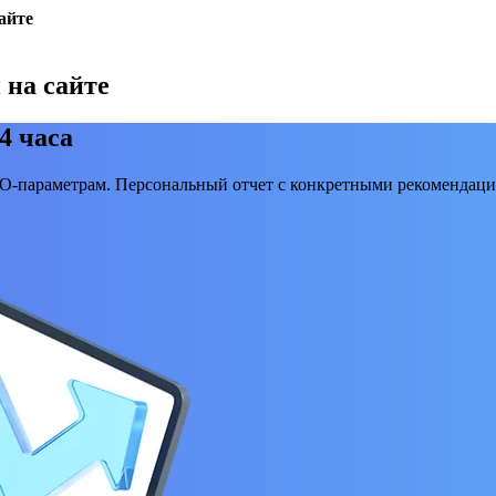
айте
на сайте
4 часа
EO-параметрам. Персональный отчет с конкретными рекомендаци