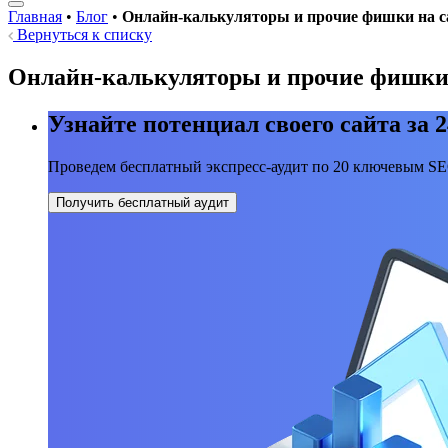
Главная
•
Блог
•
Онлайн-калькуляторы и прочие фишки на с
Вернуться к списку
Онлайн-калькуляторы и прочие фишки 
Узнайте потенциал своего сайта за 2
Проведем бесплатный экспресс-аудит по 20 ключевым S
Получить бесплатный аудит