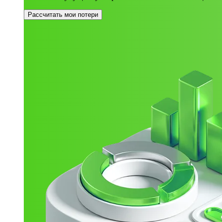
Рассчитать мои потери