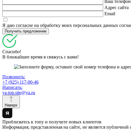
Ваш телефон
Адрес сайта
Email
Я даю согласие на обработку моих персональных данных согл
Спасибо!
В ближайшее время я свяжусь с вами!
Позвонить:
+7 (925) 117-00-46
Написать:
ya-top.site@ya.ru
Наверх
Приблизьтесь к топу и получите новых клиентов
Информация, представленная на сайте, не является публичной 