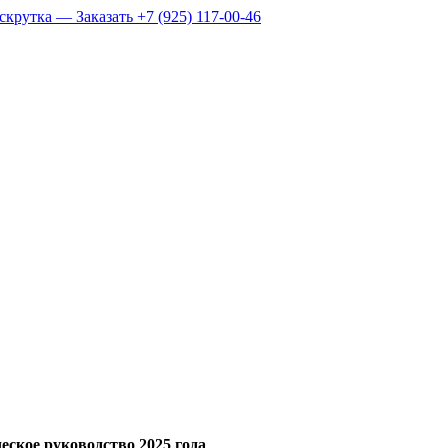
ское руководство 2025 года