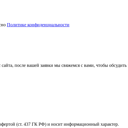
асно
Политике конфиденциальности
офертой (ст. 437 ГК РФ) и носит информационный характер.