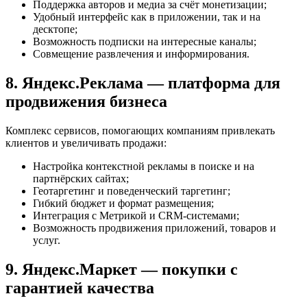
Поддержка авторов и медиа за счёт монетизации;
Удобный интерфейс как в приложении, так и на
десктопе;
Возможность подписки на интересные каналы;
Совмещение развлечения и информирования.
8. Яндекс.Реклама — платформа для
продвижения бизнеса
Комплекс сервисов, помогающих компаниям привлекать
клиентов и увеличивать продажи:
Настройка контекстной рекламы в поиске и на
партнёрских сайтах;
Геотаргетинг и поведенческий таргетинг;
Гибкий бюджет и формат размещения;
Интеграция с Метрикой и CRM-системами;
Возможность продвижения приложений, товаров и
услуг.
9. Яндекс.Маркет — покупки с
гарантией качества