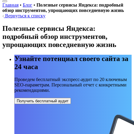
Главная
•
Блог
•
Полезные сервисы Яндекса: подробный
обзор инструментов, упрощающих повседневную жизнь
Вернуться к списку
Полезные сервисы Яндекса:
подробный обзор инструментов,
упрощающих повседневную жизнь
Узнайте потенциал своего сайта за
24 часа
Проведем бесплатный экспресс-аудит по 20 ключевым
SEO-параметрам. Персональный отчет с конкретными
рекомендациями.
Получить бесплатный аудит