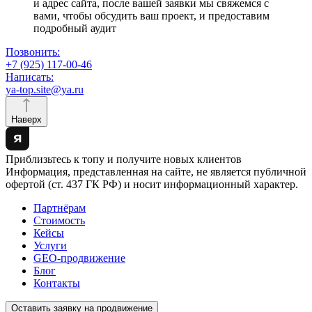
Позвонить:
+7 (925) 117-00-46
Написать:
ya-top.site@ya.ru
Наверх
Приблизьтесь к топу и получите новых клиентов
Информация, представленная на сайте, не является публичной
офертой (ст. 437 ГК РФ) и носит информационный характер.
Партнёрам
Стоимость
Кейсы
Услуги
GEO-продвижение
Блог
Контакты
Оставить заявку на продвижение