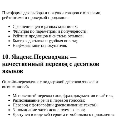
Платформа для выбора и покупки товаров с отзывами,
рейтингами и проверкой продавцов:
Сравнение цен в разных магазинах;
Фильтры по параметрам и популярности;
Рейтинг продавцов и система отзывов;
Быстрая доставка и удобная оплата;
Надёжная защита покупателя.
10. Яндекс.Переводчик —
качественный перевод с десятков
языков
Онлайн-переводчик с поддержкой десятков языков и
возможностей:
Мгновенный перевод слов, фраз, документов и сайтов;
Распознавание речи и перевод голосом;
Перевод с фотографий (распознавание текста);
Запоминание часто используемых слов;
Доступен в виде веб-сервиса и мобильного приложения.