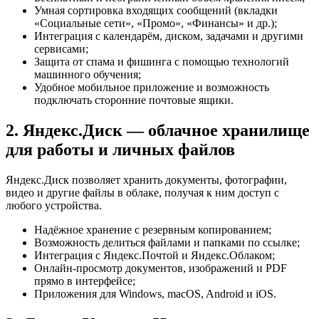
Умная сортировка входящих сообщений (вкладки
«Социальные сети», «Промо», «Финансы» и др.);
Интеграция с календарём, диском, задачами и другими
сервисами;
Защита от спама и фишинга с помощью технологий
машинного обучения;
Удобное мобильное приложение и возможность
подключать сторонние почтовые ящики.
2. Яндекс.Диск — облачное хранилище
для работы и личных файлов
Яндекс.Диск позволяет хранить документы, фотографии,
видео и другие файлы в облаке, получая к ним доступ с
любого устройства.
Надёжное хранение с резервным копированием;
Возможность делиться файлами и папками по ссылке;
Интеграция с Яндекс.Почтой и Яндекс.Облаком;
Онлайн-просмотр документов, изображений и PDF
прямо в интерфейсе;
Приложения для Windows, macOS, Android и iOS.