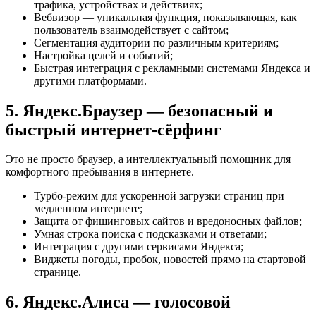
трафика, устройствах и действиях;
Вебвизор — уникальная функция, показывающая, как
пользователь взаимодействует с сайтом;
Сегментация аудитории по различным критериям;
Настройка целей и событий;
Быстрая интеграция с рекламными системами Яндекса и
другими платформами.
5. Яндекс.Браузер — безопасный и
быстрый интернет-сёрфинг
Это не просто браузер, а интеллектуальный помощник для
комфортного пребывания в интернете.
Турбо-режим для ускоренной загрузки страниц при
медленном интернете;
Защита от фишинговых сайтов и вредоносных файлов;
Умная строка поиска с подсказками и ответами;
Интеграция с другими сервисами Яндекса;
Виджеты погоды, пробок, новостей прямо на стартовой
странице.
6. Яндекс.Алиса — голосовой