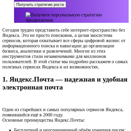
Получить стратегию роста
Сегодня трудно представить себе интернет-пространство без
Яндекса. Это не просто поисковик, а целая экосистема
сервисов, которая охватывает все сферы цифровой жизни: от
информационного поиска и навигации до организации
бизнеса, аналитики и развлечений. Многие из этих
инструментов стали незаменимыми для миллионов
пользователей. В этой статье мы подробно расскажем о самых
полезных сервисах Яндекса и их возможностях.
1. Яндекс.Почта — надежная и удобная
электронная почта
Один из старейших и самых популярных сервисов Яндекса,
появившийся ещё в 2000 году.
Основные преимущества Яндекс.Почты:
Бесплатный и неограниченный объём хранения писем;