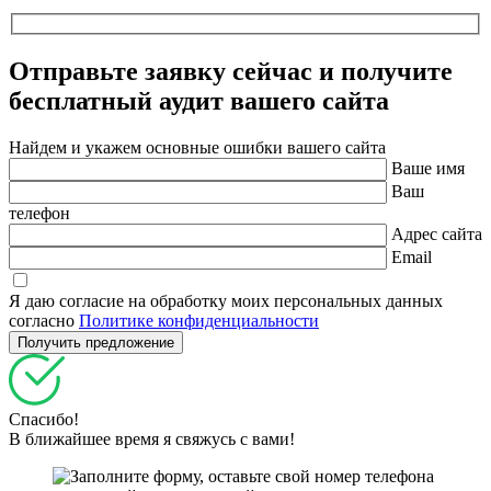
Отправьте заявку сейчас и получите
бесплатный
аудит вашего сайта
Найдем и укажем основные ошибки вашего сайта
Ваше имя
Ваш
телефон
Адрес сайта
Email
Я даю согласие на обработку моих персональных данных
согласно
Политике конфиденциальности
Спасибо!
В ближайшее время я свяжусь с вами!