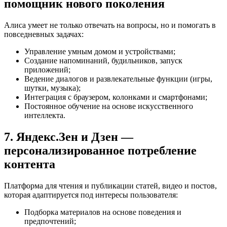
помощник нового поколения
Алиса умеет не только отвечать на вопросы, но и помогать в
повседневных задачах:
Управление умным домом и устройствами;
Создание напоминаний, будильников, запуск
приложений;
Ведение диалогов и развлекательные функции (игры,
шутки, музыка);
Интеграция с браузером, колонками и смартфонами;
Постоянное обучение на основе искусственного
интеллекта.
7. Яндекс.Зен и Дзен —
персонализированное потребление
контента
Платформа для чтения и публикации статей, видео и постов,
которая адаптируется под интересы пользователя:
Подборка материалов на основе поведения и
предпочтений;