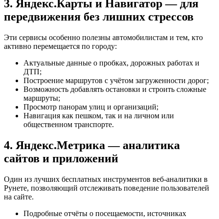
3. Яндекс.Карты и Навигатор — для
передвижения без лишних стрессов
Эти сервисы особенно полезны автомобилистам и тем, кто
активно перемещается по городу:
Актуальные данные о пробках, дорожных работах и
ДТП;
Построение маршрутов с учётом загруженности дорог;
Возможность добавлять остановки и строить сложные
маршруты;
Просмотр панорам улиц и организаций;
Навигация как пешком, так и на личном или
общественном транспорте.
4. Яндекс.Метрика — аналитика
сайтов и приложений
Один из лучших бесплатных инструментов веб-аналитики в
Рунете, позволяющий отслеживать поведение пользователей
на сайте.
Подробные отчёты о посещаемости, источниках