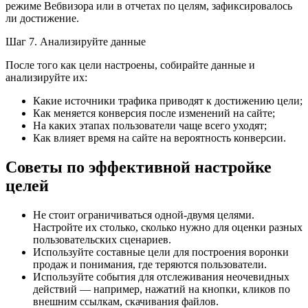
режиме Вебвизора или в отчетах по целям, зафиксировалось
ли достижение.
Шаг 7. Анализируйте данные
После того как цели настроены, собирайте данные и
анализируйте их:
Какие источники трафика приводят к достижению цели;
Как меняется конверсия после изменений на сайте;
На каких этапах пользователи чаще всего уходят;
Как влияет время на сайте на вероятность конверсии.
Советы по эффективной настройке
целей
Не стоит ограничиваться одной-двумя целями.
Настройте их столько, сколько нужно для оценки разных
пользовательских сценариев.
Используйте составные цели для построения воронки
продаж и понимания, где теряются пользователи.
Используйте события для отслеживания неочевидных
действий — например, нажатий на кнопки, кликов по
внешним ссылкам, скачивания файлов.