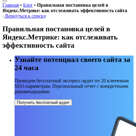
Главная
•
Блог
•
Правильная постановка целей в
Яндекс.Метрике: как отслеживать эффективность сайта
Вернуться к списку
Правильная постановка целей в
Яндекс.Метрике: как отслеживать
эффективность сайта
Узнайте потенциал своего сайта за
24 часа
Проведем бесплатный экспресс-аудит по 20 ключевым
SEO-параметрам. Персональный отчет с конкретными
рекомендациями.
Получить бесплатный аудит