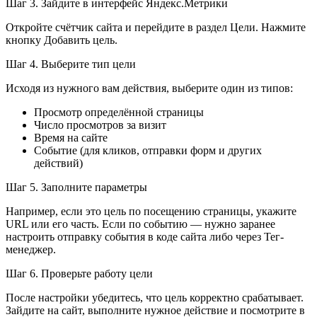
Шаг 3. Зайдите в интерфейс Яндекс.Метрики
Откройте счётчик сайта и перейдите в раздел Цели. Нажмите
кнопку Добавить цель.
Шаг 4. Выберите тип цели
Исходя из нужного вам действия, выберите один из типов:
Просмотр определённой страницы
Число просмотров за визит
Время на сайте
Событие (для кликов, отправки форм и других
действий)
Шаг 5. Заполните параметры
Например, если это цель по посещению страницы, укажите
URL или его часть. Если по событию — нужно заранее
настроить отправку события в коде сайта либо через Тег-
менеджер.
Шаг 6. Проверьте работу цели
После настройки убедитесь, что цель корректно срабатывает.
Зайдите на сайт, выполните нужное действие и посмотрите в