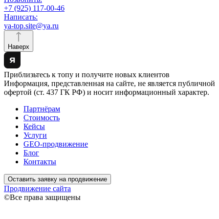
+7 (925) 117-00-46
Написать:
ya-top.site@ya.ru
Наверх
Приблизьтесь к топу и получите новых клиентов
Информация, представленная на сайте, не является публичной
офертой (ст. 437 ГК РФ) и носит информационный характер.
Партнёрам
Стоимость
Кейсы
Услуги
GEO-продвижение
Блог
Контакты
Оставить заявку на продвижение
Продвижение сайта
©Все права защищены