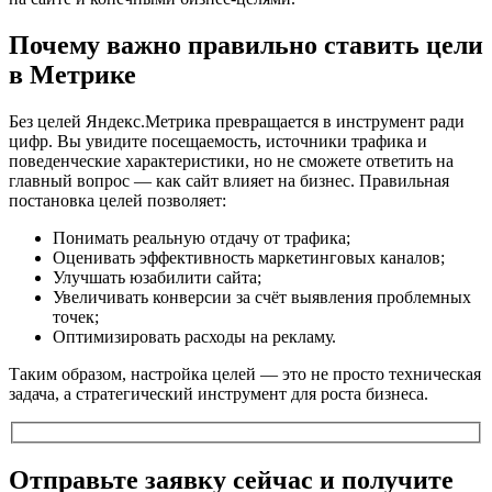
Почему важно правильно ставить цели
в Метрике
Без целей Яндекс.Метрика превращается в инструмент ради
цифр. Вы увидите посещаемость, источники трафика и
поведенческие характеристики, но не сможете ответить на
главный вопрос — как сайт влияет на бизнес. Правильная
постановка целей позволяет:
Понимать реальную отдачу от трафика;
Оценивать эффективность маркетинговых каналов;
Улучшать юзабилити сайта;
Увеличивать конверсии за счёт выявления проблемных
точек;
Оптимизировать расходы на рекламу.
Таким образом, настройка целей — это не просто техническая
задача, а стратегический инструмент для роста бизнеса.
Отправьте заявку сейчас и получите