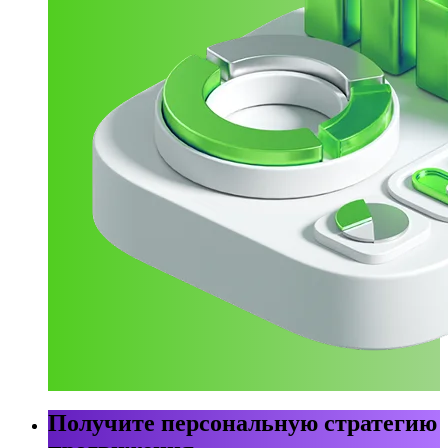
Получите персональную стратегию