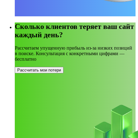
Сколько клиентов теряет ваш сайт
каждый день?
Рассчитаем упущенную прибыль из-за низких позиций
в поиске. Консультация с конкретными цифрами —
бесплатно
Рассчитать мои потери