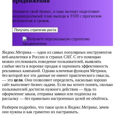
продвижения
Опишите свой бизнес, и наш эксперт подготовит
индивидуальный план выхода в ТОП с прогнозом
результатов и сроков.
Получить стратегию роста
Яндекс.Метрика — один из самых популярных инструментов
веб-аналитики в России и странах СНГ. С его помощью
можно отслеживать поведение пользователей, выявлять
слабые места в воронке продаж и оценивать эффективность
рекламных кампаний. Однако ключевая функция Метрики,
без которой все эти данные не имеют практического смысла,
— это
цели
. Они позволяют определить, насколько хорошо
сайт выполняет бизнес-задачи. Если вы хотите понять, сколько
пользователей достигли нужного действия — будь то
оформление заказа, отправка заявки или подписка на
рассылку — без правильно настроенных целей не обойтись.
Разберем подробно, что такое цели в Яндекс.Метрике, зачем
они нужны и как грамотно их настраивать.