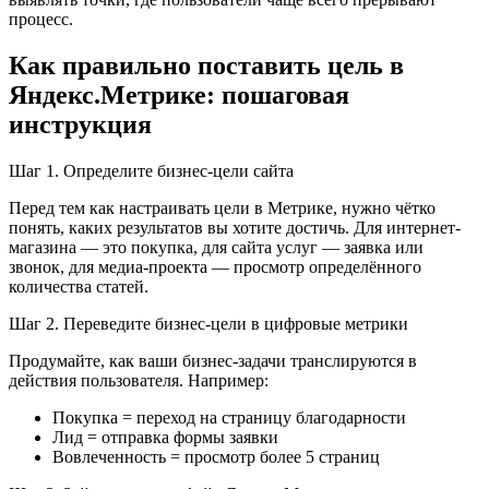
процесс.
Как правильно поставить цель в
Яндекс.Метрике: пошаговая
инструкция
Шаг 1. Определите бизнес-цели сайта
Перед тем как настраивать цели в Метрике, нужно чётко
понять, каких результатов вы хотите достичь. Для интернет-
магазина — это покупка, для сайта услуг — заявка или
звонок, для медиа-проекта — просмотр определённого
количества статей.
Шаг 2. Переведите бизнес-цели в цифровые метрики
Продумайте, как ваши бизнес-задачи транслируются в
действия пользователя. Например:
Покупка = переход на страницу благодарности
Лид = отправка формы заявки
Вовлеченность = просмотр более 5 страниц