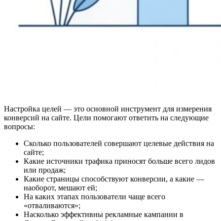
Настройка целей — это основной инструмент для измерения
конверсий на сайте. Цели помогают ответить на следующие
вопросы:
Сколько пользователей совершают целевые действия на
сайте;
Какие источники трафика приносят больше всего лидов
или продаж;
Какие страницы способствуют конверсии, а какие —
наоборот, мешают ей;
На каких этапах пользователи чаще всего
«отваливаются»;
Насколько эффективны рекламные кампании в