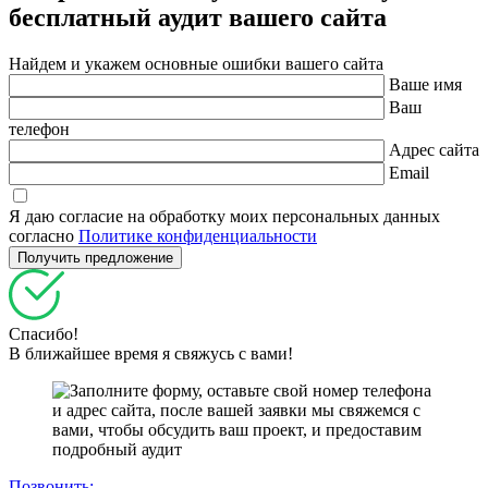
бесплатный
аудит вашего сайта
Найдем и укажем основные ошибки вашего сайта
Ваше имя
Ваш
телефон
Адрес сайта
Email
Я даю согласие на обработку моих персональных данных
согласно
Политике конфиденциальности
Спасибо!
В ближайшее время я свяжусь с вами!
Позвонить: