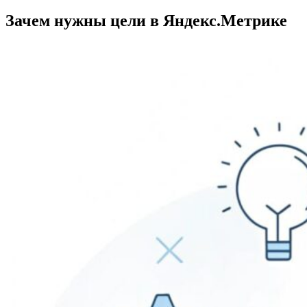
Зачем нужны цели в Яндекс.Метрике