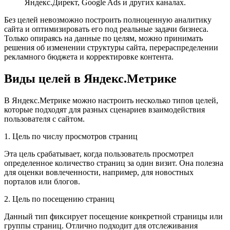
Яндекс.Директ, Google Ads и других каналах.
Без целей невозможно построить полноценную аналитику
сайта и оптимизировать его под реальные задачи бизнеса.
Только опираясь на данные по целям, можно принимать
решения об изменении структуры сайта, перераспределении
рекламного бюджета и корректировке контента.
Виды целей в Яндекс.Метрике
В Яндекс.Метрике можно настроить несколько типов целей,
которые подходят для разных сценариев взаимодействия
пользователя с сайтом.
1. Цель по числу просмотров страниц
Эта цель срабатывает, когда пользователь просмотрел
определенное количество страниц за один визит. Она полезна
для оценки вовлеченности, например, для новостных
порталов или блогов.
2. Цель по посещению страниц
Данный тип фиксирует посещение конкретной страницы или
группы страниц. Отлично подходит для отслеживания