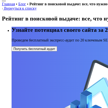
Главная
•
Блог
•
Рейтинг в поисковой выдаче: все, что нужно
Вернуться к списку
Рейтинг в поисковой выдаче: все, что 
Узнайте потенциал своего сайта за 2
Проведем бесплатный экспресс-аудит по 20 ключевым S
Получить бесплатный аудит