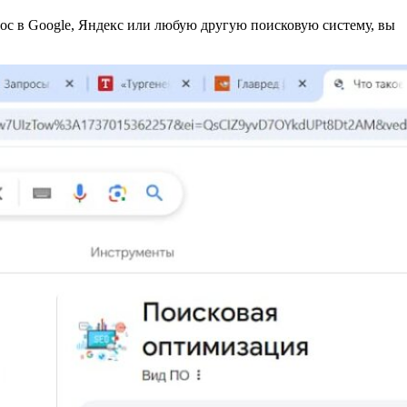
прос в Google, Яндекс или любую другую поисковую систему, вы