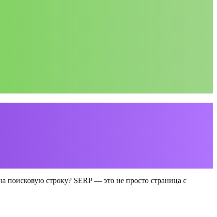
на поисковую строку? SERP — это не просто страница с