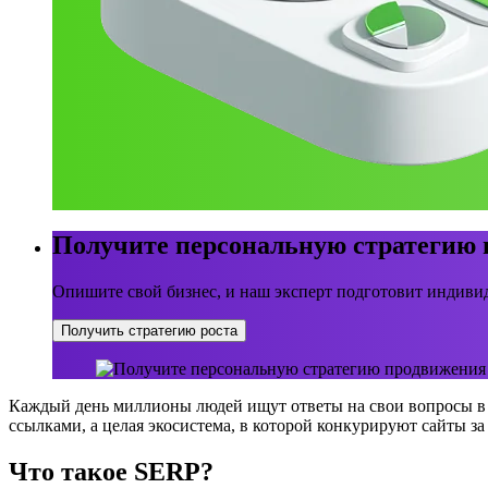
Получите персональную стратегию
Опишите свой бизнес, и наш эксперт подготовит индивид
Получить стратегию роста
Каждый день миллионы людей ищут ответы на свои вопросы в и
ссылками, а целая экосистема, в которой конкурируют сайты за
Что такое SERP?