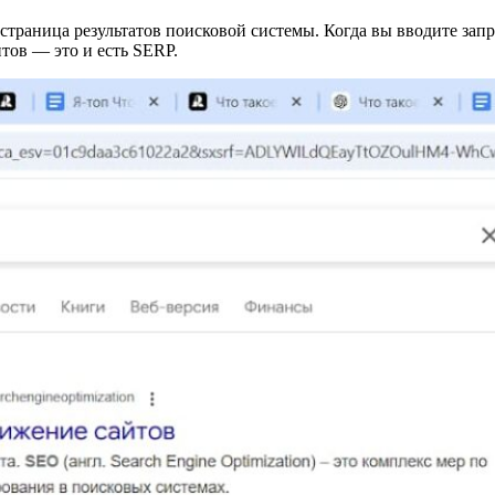
ь страница результатов поисковой системы. Когда вы вводите за
тов — это и есть SERP.