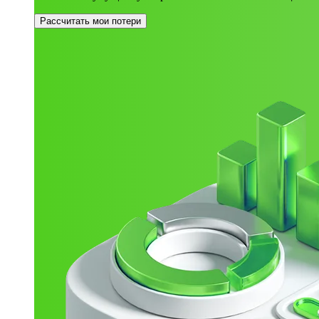
Рассчитать мои потери