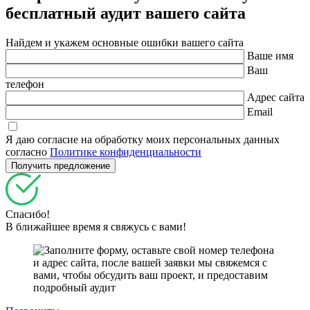
бесплатный
аудит вашего сайта
Найдем и укажем основные ошибки вашего сайта
Ваше имя
Ваш
телефон
Адрес сайта
Email
Я даю согласие на обработку моих персональных данных
согласно
Политике конфиденциальности
Спасибо!
В ближайшее время я свяжусь с вами!