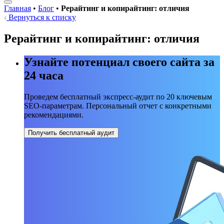
Главная
•
Блог
•
Рерайтинг и копирайтинг: отличия
Вернуться к списку
Рерайтинг и копирайтинг: отличия
Узнайте потенциал своего сайта за
24 часа
Проведем бесплатный экспресс-аудит по 20 ключевым
SEO-параметрам. Персональный отчет с конкретными
рекомендациями.
Получить бесплатный аудит