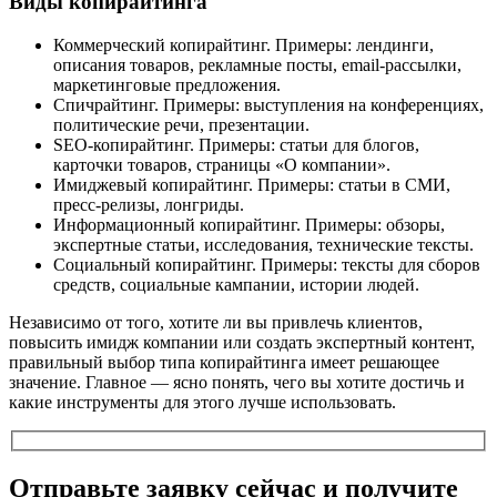
Виды копирайтинга
Коммерческий копирайтинг. Примеры: лендинги,
описания товаров, рекламные посты, email-рассылки,
маркетинговые предложения.
Спичрайтинг. Примеры: выступления на конференциях,
политические речи, презентации.
SEO-копирайтинг. Примеры: статьи для блогов,
карточки товаров, страницы «О компании».
Имиджевый копирайтинг. Примеры: статьи в СМИ,
пресс-релизы, лонгриды.
Информационный копирайтинг. Примеры: обзоры,
экспертные статьи, исследования, технические тексты.
Социальный копирайтинг. Примеры: тексты для сборов
средств, социальные кампании, истории людей.
Независимо от того, хотите ли вы привлечь клиентов,
повысить имидж компании или создать экспертный контент,
правильный выбор типа копирайтинга имеет решающее
значение. Главное — ясно понять, чего вы хотите достичь и
какие инструменты для этого лучше использовать.
Отправьте заявку сейчас и получите