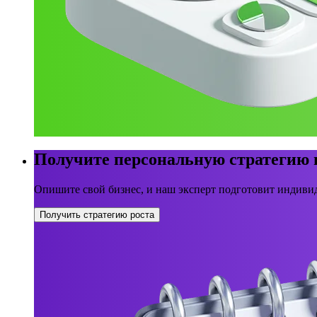
Получите персональную стратегию
Опишите свой бизнес, и наш эксперт подготовит индивид
Получить стратегию роста