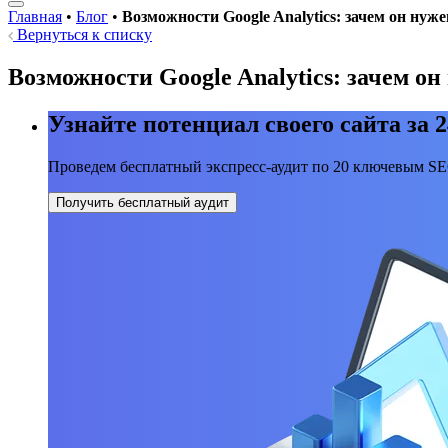
Главная
•
Блог
•
Возможности Google Analytics: зачем он нуж
Вернуться к списку
Возможности Google Analytics: зачем о
Узнайте потенциал своего сайта за 2
Проведем бесплатный экспресс-аудит по 20 ключевым S
Получить бесплатный аудит