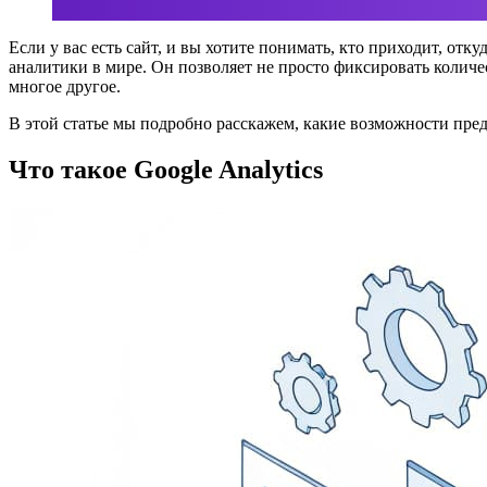
Если у вас есть сайт, и вы хотите понимать, кто приходит, от
аналитики в мире. Он позволяет не просто фиксировать количе
многое другое.
В этой статье мы подробно расскажем, какие возможности пред
Что такое Google Analytics