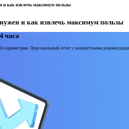
ен и как извлечь максимум пользы
н нужен и как извлечь максимум пользы
4 часа
EO-параметрам. Персональный отчет с конкретными рекомендаци