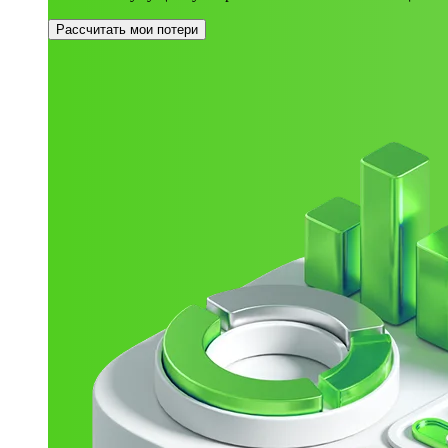
Рассчитать мои потери