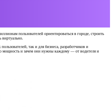
иллионам пользователей ориентироваться в городе, строить
ь виртуально.
пользователей, так и для бизнеса, разработчиков и
ую мощность и зачем они нужны каждому — от водителя и