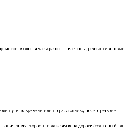
ариантов, включая часы работы, телефоны, рейтинги и отзывы.
ый путь по времени или по расстоянию, посмотреть все
граничениях скорости и даже ямах на дороге (если они были