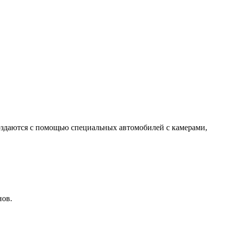
оздаются с помощью специальных автомобилей с камерами,
нов.