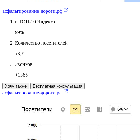
асфальтирование-дороги.рф
в ТОП-10 Яндекса
99%
Количество посетителей
х3,7
Звонков
+1365
Хочу также
Бесплатная консультация
асфальтирование-дороги.рф