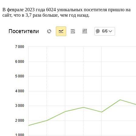
В феврале 2023 года 6024 уникальных посетителя пришло на
сайт, что в 3,7 раза больше, чем год назад.