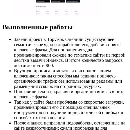
Выполненные работы
Завели проект в Topvisor. Оценили существующее
семантическое ядро и доработали его, добавив новые
ключевые фразы. Для пополнения ядра
проанализировали схожие по тематике сайты из первой
десятки выдачи Яндекса. В итоге количество запросов
достигло почти 900.
Вручную прописали метатеги с использованием
ключевиков: таким способом мы решили привлечь
органический трафик без использования рекламы или
размещения ссылок на сторонних ресурсах.
Поправили тексты, красиво и органично вписав в них
ключевые фразы.
Так как у сайта были проблемы со скоростью загрузки,
проанализировали его с помощью специальных
инструментов и получили полный отчет об ошибках и
способах их исправления.
После анализа исправили недоработки, оставленные на
сайте разработчиками: сжали изображения для