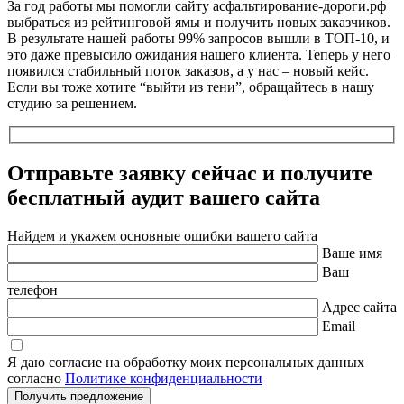
За год работы мы помогли сайту асфальтирование-дороги.рф
выбраться из рейтинговой ямы и получить новых заказчиков.
В результате нашей работы 99% запросов вышли в ТОП-10, и
это даже превысило ожидания нашего клиента. Теперь у него
появился стабильный поток заказов, а у нас – новый кейс.
Если вы тоже хотите “выйти из тени”, обращайтесь в нашу
студию за решением.
Отправьте заявку сейчас и получите
бесплатный
аудит вашего сайта
Найдем и укажем основные ошибки вашего сайта
Ваше имя
Ваш
телефон
Адрес сайта
Email
Я даю согласие на обработку моих персональных данных
согласно
Политике конфиденциальности