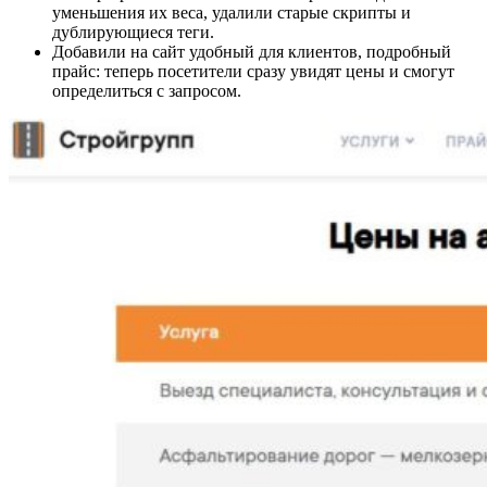
уменьшения их веса, удалили старые скрипты и
дублирующиеся теги.
Добавили на сайт удобный для клиентов, подробный
прайс: теперь посетители сразу увидят цены и смогут
определиться с запросом.