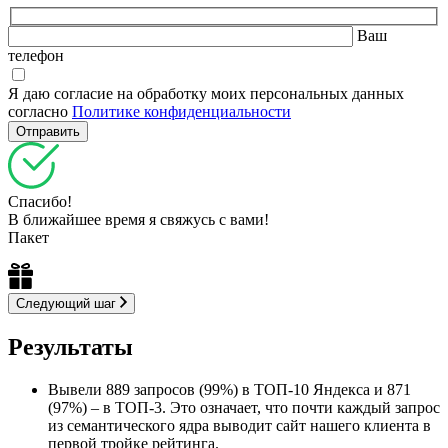
Ваш
телефон
Я даю согласие на обработку моих персональных данных
согласно
Политике конфиденциальности
Спасибо!
В ближайшее время я свяжусь с вами!
Пакет
Следующий шаг
Результаты
Вывели 889 запросов (99%) в ТОП-10 Яндекса и 871
(97%) – в ТОП-3. Это означает, что почти каждый запрос
из семантического ядра выводит сайт нашего клиента в
первой тройке рейтинга.