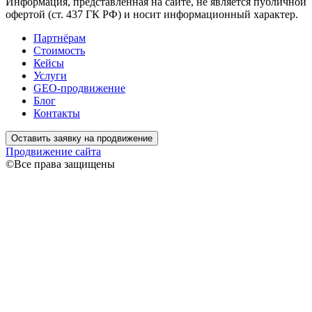
Информация, представленная на сайте, не является публичной
офертой (ст. 437 ГК РФ) и носит информационный характер.
Партнёрам
Стоимость
Кейсы
Услуги
GEO-продвижение
Блог
Контакты
Оставить заявку на продвижение
Продвижение сайта
©Все права защищены
Связаться
Ваше имя
Ваш
телефон