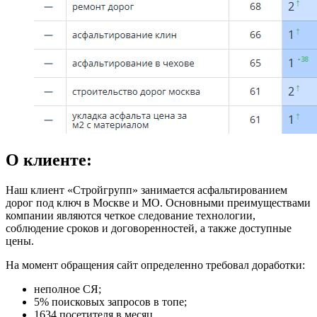
О клиенте:
Наш клиент «Стройгрупп» занимается асфальтированием
дорог под ключ в Москве и МО. Основными преимуществами
компании являются четкое следование технологии,
соблюдение сроков и договоренностей, а также доступные
цены.
На момент обращения сайт определенно требовал доработки:
неполное СЯ;
5% поисковых запросов в топе;
1634 посетителя в месяц.