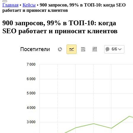
Главная
•
Кейсы
•
900 запросов, 99% в ТОП-10: когда SEO
работает и приносит клиентов
900 запросов, 99% в ТОП-10: когда
SEO работает и приносит клиентов