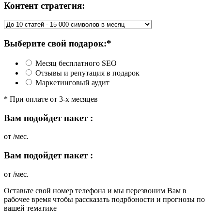
Контент стратегия:
Выберите свой подарок:*
Месяц бесплатного SEO
Отзывы и репутация в подарок
Маркетинговый аудит
* При оплате от 3-х месяцев
Вам подойдет пакет
:
от
/мес.
Вам подойдет пакет
:
от
/мес.
Оставьте свой номер телефона и мы перезвоним Вам в
рабочее время чтобы рассказать подрбоности и прогнозы по
вашей тематике