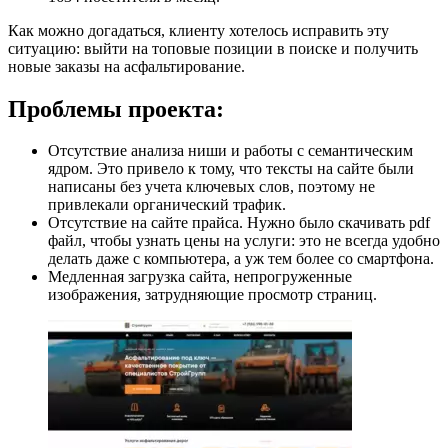
Как можно догадаться, клиенту хотелось исправить эту
ситуацию: выйти на топовые позиции в поиске и получить
новые заказы на асфальтирование.
Проблемы проекта:
Отсутствие анализа ниши и работы с семантическим
ядром. Это привело к тому, что тексты на сайте были
написаны без учета ключевых слов, поэтому не
привлекали органический трафик.
Отсутствие на сайте прайса. Нужно было скачивать pdf
файл, чтобы узнать цены на услуги: это не всегда удобно
делать даже с компьютера, а уж тем более со смартфона.
Медленная загрузка сайта, непрогруженные
изображения, затрудняющие просмотр страниц.