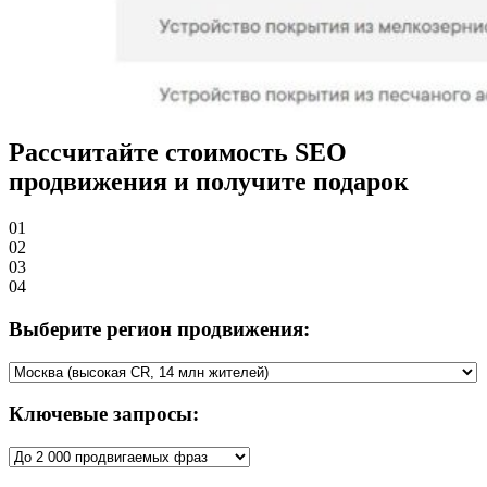
Рассчитайте стоимость SEO
продвижения и получите
подарок
01
02
03
04
Выберите регион продвижения:
Ключевые запросы: