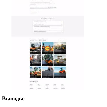
Выводы