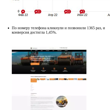
По номеру телефона кликнули и позвонили 1365 раз, и
конверсия достигла 1,45%.