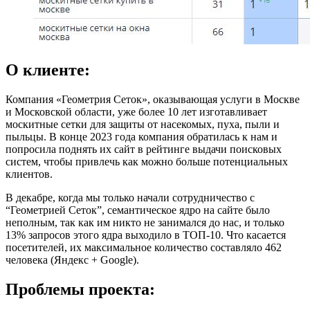
О клиенте:
Компания «Геометрия Сеток», оказывающая услуги в Москве
и Московской области, уже более 10 лет изготавливает
москитные сетки для защиты от насекомых, пуха, пыли и
пыльцы. В конце 2023 года компания обратилась к нам и
попросила поднять их сайт в рейтинге выдачи поисковых
систем, чтобы привлечь как можно больше потенциальных
клиентов.
В декабре, когда мы только начали сотрудничество с
“Геометрией Сеток”, семантическое ядро на сайте было
неполным, так как им никто не занимался до нас, и только
13% запросов этого ядра выходило в ТОП-10. Что касается
посетителей, их максимальное количество составляло 462
человека (Яндекс + Google).
Проблемы проекта: