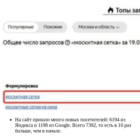
На сайт пришло много новых посетителей: 6194 из
Яндекса и 1198 из Google. Всего 7392, то есть в 16 раз
больше, чем в начале.