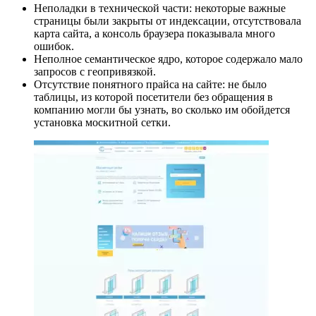
Неполадки в технической части: некоторые важные
страницы были закрыты от индексации, отсутствовала
карта сайта, а консоль браузера показывала много
ошибок.
Неполное семантическое ядро, которое содержало мало
запросов с геопривязкой.
Отсутствие понятного прайса на сайте: не было
таблицы, из которой посетители без обращения в
компанию могли бы узнать, во сколько им обойдется
установка москитной сетки.