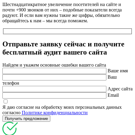
Шестнадцатикратное увеличение посетителей на сайте и
почти +900 звонков от них – подобные показатели всегда
радуют. И если вам нужны такие же цифры, обязательно
обращайтесь к нам – мы всегда поможем.
Отправьте заявку сейчас и получите
бесплатный
аудит вашего сайта
Найдем и укажем основные ошибки вашего сайта
Ваше имя
Ваш
телефон
Адрес сайта
Email
Я даю согласие на обработку моих персональных данных
согласно
Политике конфиденциальности