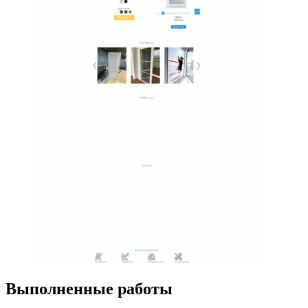
Выполненные работы