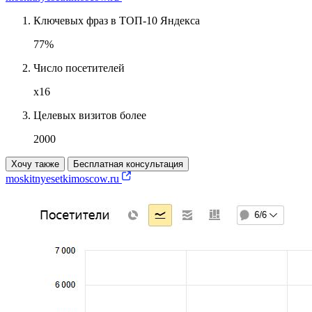
Ключевых фраз в ТОП-10 Яндекса
77%
Число посетителей
х16
Целевых визитов более
2000
Хочу также
Бесплатная консультация
moskitnyesetkimoscow.ru