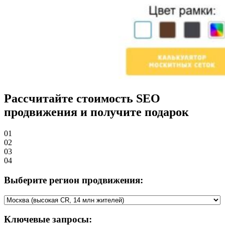
Рассчитайте стоимость SEO
продвижения и получите
подарок
01
02
03
04
Выберите регион продвижения:
Ключевые запросы: