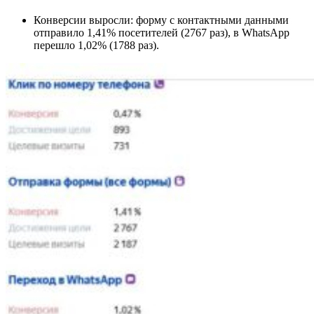
Конверсии выросли: форму с контактными данными
отправило 1,41% посетителей (2767 раз), в WhatsApp
перешло 1,02% (1788 раз).