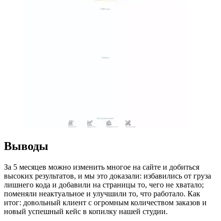
Выводы
За 5 месяцев можно изменить многое на сайте и добиться
высоких результатов, и мы это доказали: избавились от груза
лишнего кода и добавили на страницы то, чего не хватало;
поменяли неактуальное и улучшили то, что работало. Как
итог: довольный клиент с огромным количеством заказов и
новый успешный кейс в копилку нашей студии.