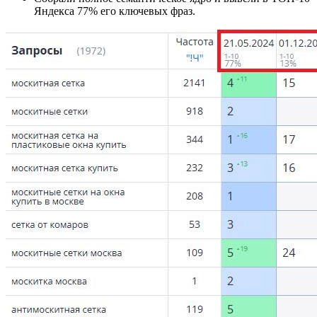
Яндекса 77% его ключевых фраз.