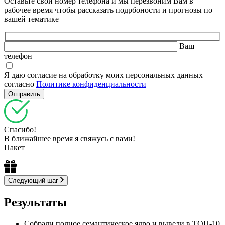
Оставьте свой номер телефона и мы перезвоним Вам в
рабочее время чтобы рассказать подрбоности и прогнозы по
вашей тематике
Ваш
телефон
Я даю согласие на обработку моих персональных данных
согласно
Политике конфиденциальности
Спасибо!
В ближайшее время я свяжусь с вами!
Пакет
Следующий шаг
Результаты
Собрали полное семантическое ядро и вывели в ТОП-10