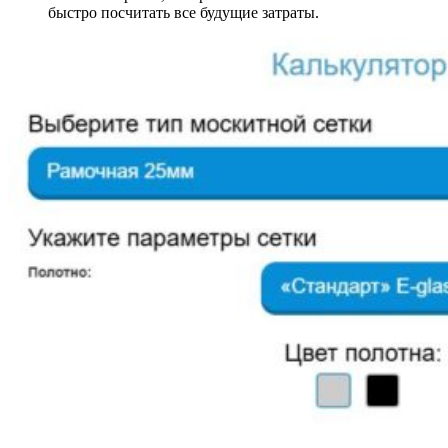
быстро посчитать все будущие затраты.