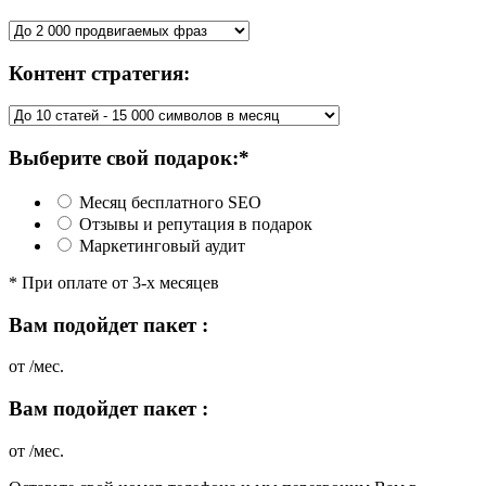
Контент стратегия:
Выберите свой подарок:*
Месяц бесплатного SEO
Отзывы и репутация в подарок
Маркетинговый аудит
* При оплате от 3-х месяцев
Вам подойдет пакет
:
от
/мес.
Вам подойдет пакет
:
от
/мес.