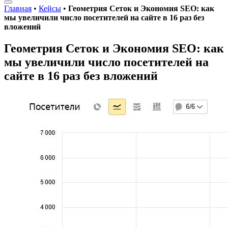
Главная
•
Кейсы
•
Геометрия Сеток и Экономия SEO: как
мы увеличили число посетителей на сайте в 16 раз без
вложений
Геометрия Сеток и Экономия SEO: как
мы увеличили число посетителей на
сайте в 16 раз без вложений