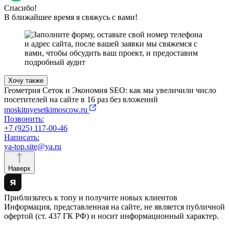
Спасибо!
В ближайшее время я свяжусь с вами!
Хочу также
Геометрия Сеток и Экономия SEO: как мы увеличили число
посетителей на сайте в 16 раз без вложений
moskitnyesetkimoscow.ru
Позвонить:
+7 (925) 117-00-46
Написать:
ya-top.site@ya.ru
Наверх
Приблизьтесь к топу и получите новых клиентов
Информация, представленная на сайте, не является публичной
офертой (ст. 437 ГК РФ) и носит информационный характер.