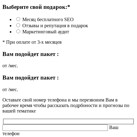
Выберите свой подарок:*
Месяц бесплатного SEO
Отзывы и репутация в подарок
Маркетинговый аудит
* При оплате от 3-х месяцев
Вам подойдет пакет
:
от
/мес.
Вам подойдет пакет
:
от
/мес.
Оставьте свой номер телефона и мы перезвоним Вам в
рабочее время чтобы рассказать подрбоности и прогнозы по
вашей тематике
Ваш
телефон