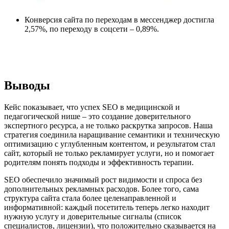
Конверсия сайта по переходам в мессенджер достигла
2,57%, по переходу в соцсети – 0,89%.
Выводы
Кейс показывает, что успех SEO в медицинской и
педагогической нише – это создание доверительного
экспертного ресурса, а не только раскрутка запросов. Наша
стратегия соединила наращивание семантики и техническую
оптимизацию с углубленным контентом, и результатом стал
сайт, который не только рекламирует услуги, но и помогает
родителям понять подходы и эффективность терапии.
SEO обеспечило значимый рост видимости и спроса без
дополнительных рекламных расходов. Более того, сама
структура сайта стала более целенаправленной и
информативной: каждый посетитель теперь легко находит
нужную услугу и доверительные сигналы (список
специалистов, лицензии), что положительно сказывается на