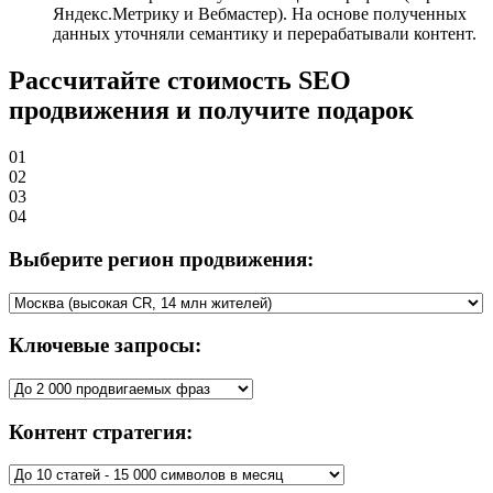
Яндекс.Метрику и Вебмастер). На основе полученных
данных уточняли семантику и перерабатывали контент.
Рассчитайте стоимость SEO
продвижения и получите
подарок
01
02
03
04
Выберите регион продвижения:
Ключевые запросы:
Контент стратегия: