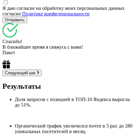
Я даю согласие на обработку моих персональных данных
согласно
Политике конфиденциальности
Спасибо!
В ближайшее время я свяжусь с вами!
Пакет
Следующий шаг
Результаты
Доля запросов с позицией в ТОП‑10 Яндекса выросла
до 51%.
Органический трафик увеличился почти в 5 раз: до 280
уникальных посетителей в месяц.