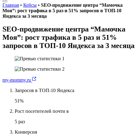
Главная
•
Кейсы
•
SEO-продвижение центра “Мамочка
Моя”: рост трафика в 5 раз и 51% запросов в ТОП-10
Яндекса за 3 месяца
SEO-продвижение центра “Мамочка
Моя”: рост трафика в 5 раз и 51%
запросов в ТОП-10 Яндекса за 3 месяца
my-mommy.ru
Запросов в ТОП-10 Яндекса
51%
Рост посетителей почти в
5 раз
Конверсия