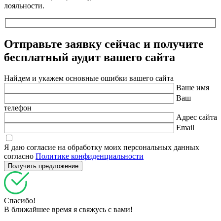
лояльности.
Отправьте заявку сейчас и получите
бесплатный
аудит вашего сайта
Найдем и укажем основные ошибки вашего сайта
Ваше имя
Ваш
телефон
Адрес сайта
Email
Я даю согласие на обработку моих персональных данных
согласно
Политике конфиденциальности
Спасибо!
В ближайшее время я свяжусь с вами!