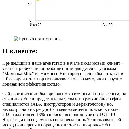
О клиенте:
Пришедший в наше агентство в начале июля новый клиент –
это центр обучения и реабилитации для детей с аутизмом
“Мамочка Моя” из Нижнего Новгорода. Центр был открыт в
2018 году и с тех пор использовал только методики с научно
доказанной эффективностью.
Сайт организации был довольно красочным и интересным, на
страницах были представлены услуги и краткие биографии
специалистов (ABA‑инструкторов и дефектологов), но,
несмотря на это, ресурс был малозаметен в поиске: в июле
2025 года только 19% запросов выводили сайт в ТОП‑10
Яндекса, а посещаемость составляла лишь 59 пользователей в
месяц (конверсия в обращения в этот период также была