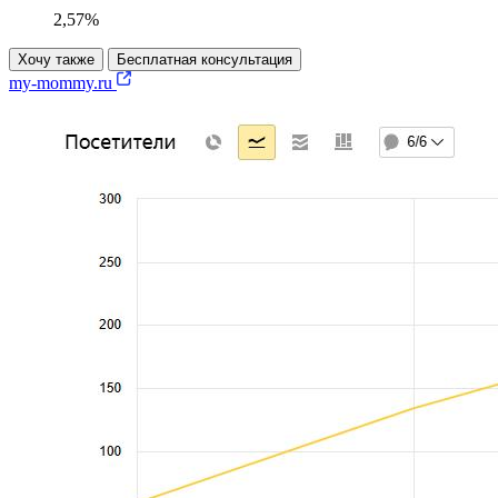
2,57%
Хочу также
Бесплатная консультация
my-mommy.ru