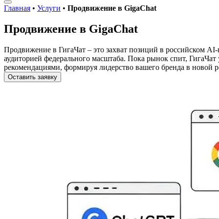
Главная
•
Услуги
•
Продвижение в GigaChat
Продвижение в GigaChat
Продвижение в ГигаЧат – это захват позиций в российском AI-
аудиторией федерального масштаба. Пока рынок спит, ГигаЧа
рекомендациями, формируя лидерство вашего бренда в новой 
Оставить заявку