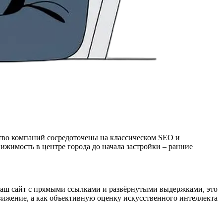
тво компаний сосредоточены на классическом SEO и
вижимость в центре города до начала застройки – ранние
 ваш сайт с прямыми ссылками и развёрнутыми выдержками, это
ижение, а как объективную оценку искусственного интеллекта