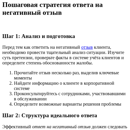
Пошаговая стратегия ответа на
негативный отзыв
Шаг 1: Анализ и подготовка
Перед тем как ответить на негативный
отзыв
клиента,
необходимо провести тщательный анализ ситуации. Изучите
суть претензии, проверьте факты в системе учёта клиентов и
определите степень обоснованности жалобы.
Прочитайте отзыв несколько раз, выделив ключевые
моменты
Найдите информацию о клиенте в корпоративной
системе
Проконсультируйтесь с сотрудниками, участвовавшими
в обслуживании
Определите возможные варианты решения проблемы
Шаг 2: Структура идеального ответа
Эффективный
ответ на негативный отзыв
должен следовать