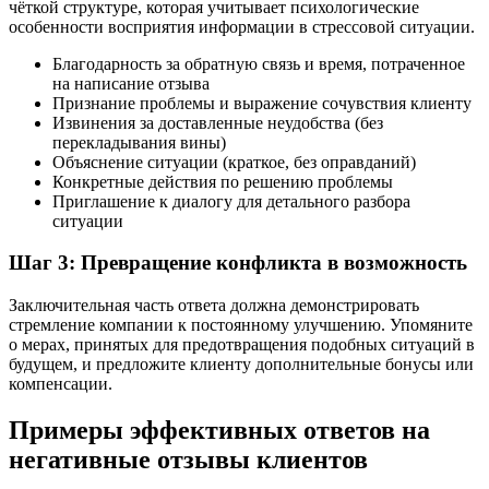
чёткой структуре, которая учитывает психологические
особенности восприятия информации в стрессовой ситуации.
Благодарность за обратную связь и время, потраченное
на написание отзыва
Признание проблемы и выражение сочувствия клиенту
Извинения за доставленные неудобства (без
перекладывания вины)
Объяснение ситуации (краткое, без оправданий)
Конкретные действия по решению проблемы
Приглашение к диалогу для детального разбора
ситуации
Шаг 3: Превращение конфликта в возможность
Заключительная часть ответа должна демонстрировать
стремление компании к постоянному улучшению. Упомяните
о мерах, принятых для предотвращения подобных ситуаций в
будущем, и предложите клиенту дополнительные бонусы или
компенсации.
Примеры эффективных ответов на
негативные отзывы клиентов