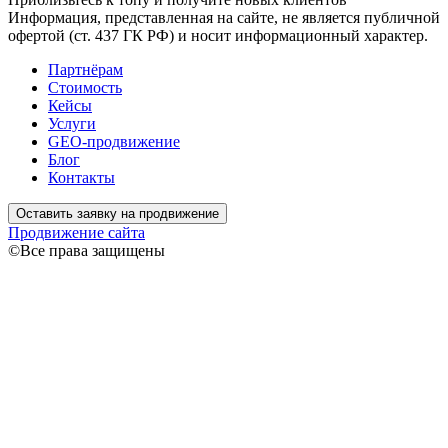
Информация, представленная на сайте, не является публичной
офертой (ст. 437 ГК РФ) и носит информационный характер.
Партнёрам
Стоимость
Кейсы
Услуги
GEO-продвижение
Блог
Контакты
Оставить заявку на продвижение
Продвижение сайта
©Все права защищены
Связаться
Ваше имя
Ваш