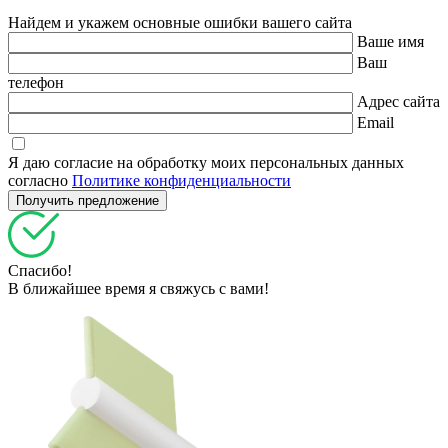
Найдем и укажем основные ошибки вашего сайта
Ваше имя
Ваш
телефон
Адрес сайта
Email
Я даю согласие на обработку моих персональных данных
согласно
Политике конфиденциальности
Спасибо!
В ближайшее время я свяжусь с вами!