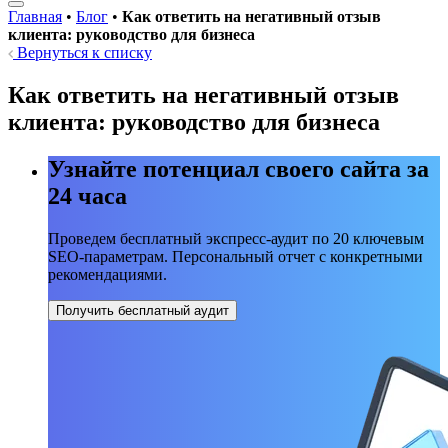
Главная
•
Блог
•
Как ответить на негативный отзыв
клиента: руководство для бизнеса
Вернуться к списку
Как ответить на негативный отзыв
клиента: руководство для бизнеса
Узнайте потенциал своего сайта за
24 часа
Проведем бесплатный экспресс-аудит по 20 ключевым
SEO-параметрам. Персональный отчет с конкретными
рекомендациями.
Получить бесплатный аудит