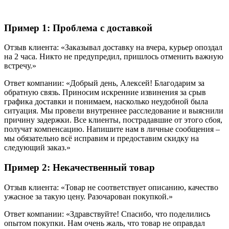
Пример 1: Проблема с доставкой
Отзыв клиента: «Заказывал доставку на вчера, курьер опоздал
на 2 часа. Никто не предупредил, пришлось отменить важную
встречу.»
Ответ компании: «Добрый день, Алексей! Благодарим за
обратную связь. Приносим искренние извинения за срыв
графика доставки и понимаем, насколько неудобной была
ситуация. Мы провели внутреннее расследование и выяснили
причину задержки. Все клиенты, пострадавшие от этого сбоя,
получат компенсацию. Напишите нам в личные сообщения –
мы обязательно всё исправим и предоставим скидку на
следующий заказ.»
Пример 2: Некачественный товар
Отзыв клиента: «Товар не соответствует описанию, качество
ужасное за такую цену. Разочарован покупкой.»
Ответ компании: «Здравствуйте! Спасибо, что поделились
опытом покупки. Нам очень жаль, что товар не оправдал