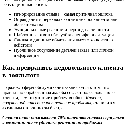
репутационные риски.
Игнорирование отзыва – самая критичная ошибка
Оправдания и перекладывание вины на клиента или
обстоятельства
Эмоциональные реакции и переход на личности
Шаблонные ответы без учёта специфики ситуации
Слишком длинные объяснения вместо конкретных
действий
Публичное обсуждение деталей заказа или личной
информации
Как превратить недовольного клиента
в лояльного
Парадокс сферы обслуживания заключается в том, что
правильно обработанная жалоба создаёт более лояльного
клиента, чем отсутствие проблем вообще.
Клиент,
получивший качественное решение проблемы
, становится
активным сторонником бренда.
Статистика показывает: 70% клиентов готовы вернуться
к компании после удачного решения их проблемы
.