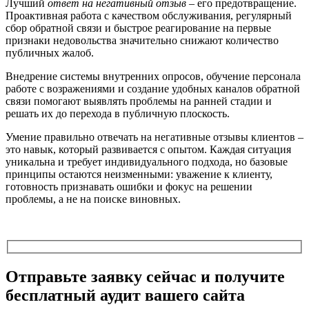
Лучший
ответ на негативный отзыв
– его предотвращение.
Проактивная работа с качеством обслуживания, регулярный
сбор обратной связи и быстрое реагирование на первые
признаки недовольства значительно снижают количество
публичных жалоб.
Внедрение системы внутренних опросов, обучение персонала
работе с возражениями и создание удобных каналов обратной
связи помогают выявлять проблемы на ранней стадии и
решать их до перехода в публичную плоскость.
Умение правильно отвечать на негативные отзывы клиентов –
это навык, который развивается с опытом. Каждая ситуация
уникальна и требует индивидуального подхода, но базовые
принципы остаются неизменными: уважение к клиенту,
готовность признавать ошибки и фокус на решении
проблемы, а не на поиске виновных.
Отправьте заявку сейчас и получите
бесплатный
аудит вашего сайта