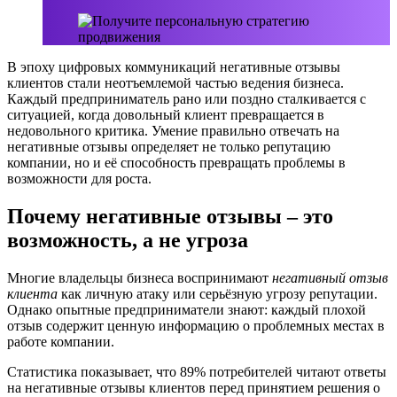
В эпоху цифровых коммуникаций негативные отзывы
клиентов стали неотъемлемой частью ведения бизнеса.
Каждый предприниматель рано или поздно сталкивается с
ситуацией, когда довольный клиент превращается в
недовольного критика. Умение правильно отвечать на
негативные отзывы определяет не только репутацию
компании, но и её способность превращать проблемы в
возможности для роста.
Почему негативные отзывы – это
возможность, а не угроза
Многие владельцы бизнеса воспринимают
негативный отзыв
клиента
как личную атаку или серьёзную угрозу репутации.
Однако опытные предприниматели знают: каждый плохой
отзыв содержит ценную информацию о проблемных местах в
работе компании.
Статистика показывает, что 89% потребителей читают ответы
на негативные отзывы клиентов перед принятием решения о