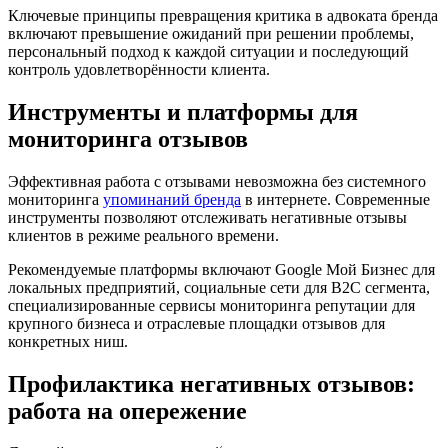
Ключевые принципы превращения критика в адвоката бренда
включают превышение ожиданий при решении проблемы,
персональный подход к каждой ситуации и последующий
контроль удовлетворённости клиента.
Инструменты и платформы для
мониторинга отзывов
Эффективная работа с отзывами невозможна без системного
мониторинга
упоминаний бренда
в интернете. Современные
инструменты позволяют отслеживать негативные отзывы
клиентов в режиме реального времени.
Рекомендуемые платформы включают Google Мой Бизнес для
локальных предприятий, социальные сети для B2C сегмента,
специализированные сервисы мониторинга репутации для
крупного бизнеса и отраслевые площадки отзывов для
конкретных ниш.
Профилактика негативных отзывов:
работа на опережение